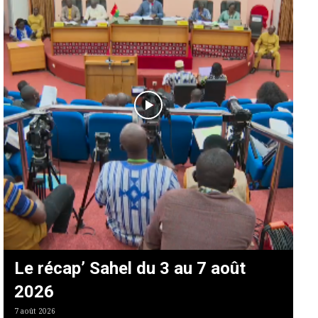
Le récap’ Sahel du 3 au 7 août
2026
7 août 2026