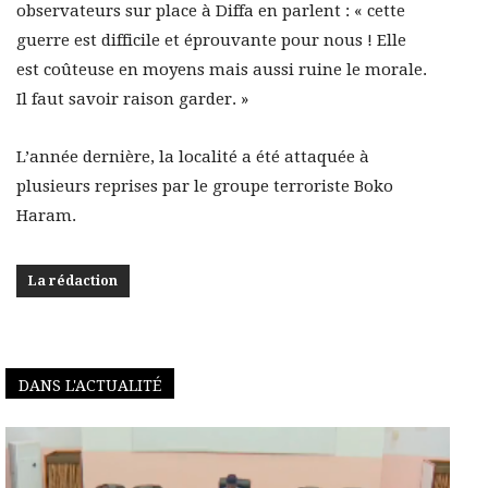
observateurs sur place à Diffa en parlent : « cette
guerre est difficile et éprouvante pour nous ! Elle
est coûteuse en moyens mais aussi ruine le morale.
Il faut savoir raison garder. »
L’année dernière, la localité a été attaquée à
plusieurs reprises par le groupe terroriste Boko
Haram.
La rédaction
DANS L'ACTUALITÉ