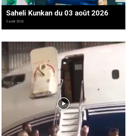
Saheli Kunkan du 03 août 2026
3 août 2026