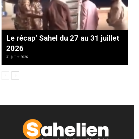
Le récap’ Sahel du 27 au 31 juillet
2026
31 juillet 2026