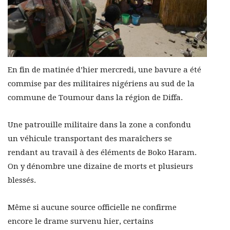
En fin de matinée d’hier mercredi, une bavure a été
commise par des militaires nigériens au sud de la
commune de Toumour dans la région de Diffa.
Une patrouille militaire dans la zone a confondu
un véhicule transportant des maraîchers se
rendant au travail à des éléments de Boko Haram.
On y dénombre une dizaine de morts et plusieurs
blessés.
Même si aucune source officielle ne confirme
encore le drame survenu hier, certains