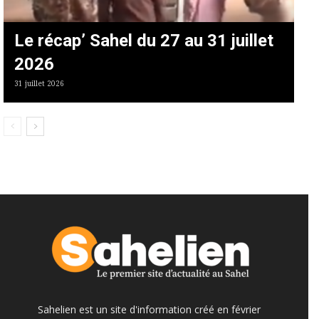
Le récap’ Sahel du 27 au 31 juillet
2026
31 juillet 2026
Sahelien est un site d'information créé en février