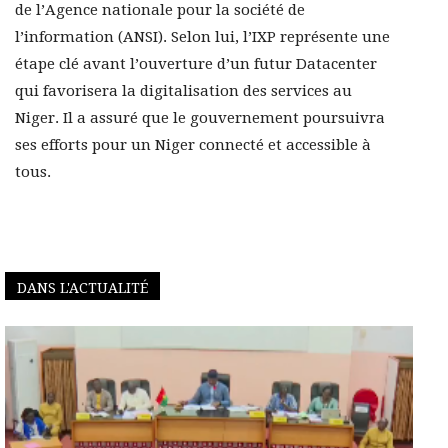
de l’Agence nationale pour la société de
l’information (ANSI). Selon lui, l’IXP représente une
étape clé avant l’ouverture d’un futur Datacenter
qui favorisera la digitalisation des services au
Niger. Il a assuré que le gouvernement poursuivra
ses efforts pour un Niger connecté et accessible à
tous.
DANS L'ACTUALITÉ