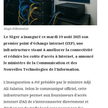
Image d'illustration
Le Niger a inauguré ce mardi 19 août 2025 son
premier point d’échange internet (IXP), une
infrastructure visant à améliorer la connectivité
et réduire les coûts d’accès à Internet, a annoncé
le ministère de la Communication et des
Nouvelles Technologies de l’Information.
L’inauguration a été présidée par le ministre Adji
Ali Salatou. Selon le communiqué officiel, cette
infrastructure permet aux fournisseurs d’accès
internet (FAI) de s’interconnecter directement et