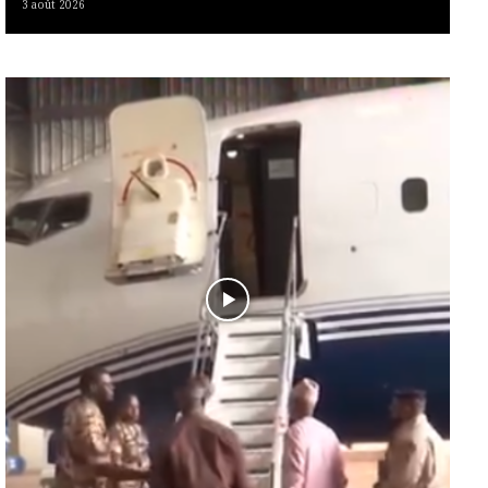
3 août 2026