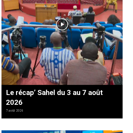
Le récap’ Sahel du 3 au 7 août
2026
7 août 2026