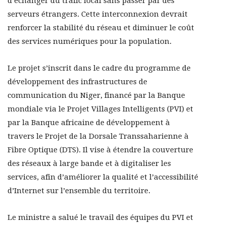
d’échanger du trafic local sans passer par des
serveurs étrangers. Cette interconnexion devrait
renforcer la stabilité du réseau et diminuer le coût
des services numériques pour la population.
Le projet s’inscrit dans le cadre du programme de
développement des infrastructures de
communication du Niger, financé par la Banque
mondiale via le Projet Villages Intelligents (PVI) et
par la Banque africaine de développement à
travers le Projet de la Dorsale Transsaharienne à
Fibre Optique (DTS). Il vise à étendre la couverture
des réseaux à large bande et à digitaliser les
services, afin d’améliorer la qualité et l’accessibilité
d’Internet sur l’ensemble du territoire.
Le ministre a salué le travail des équipes du PVI et