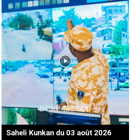
Saheli Kunkan du 03 août 2026