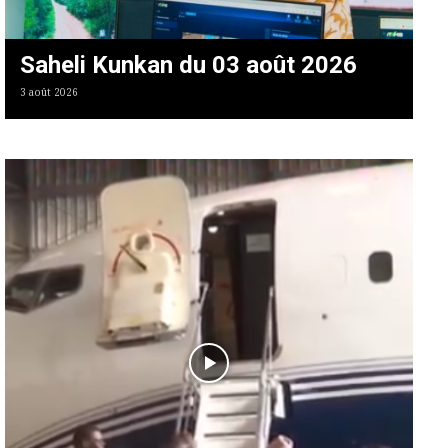
Saheli Kunkan du 03 août 2026
3 août 2026