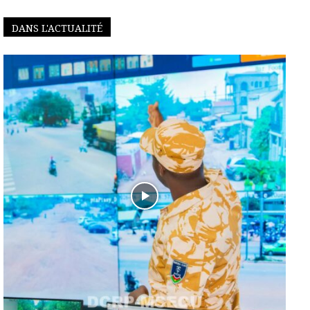
DANS L'ACTUALITÉ