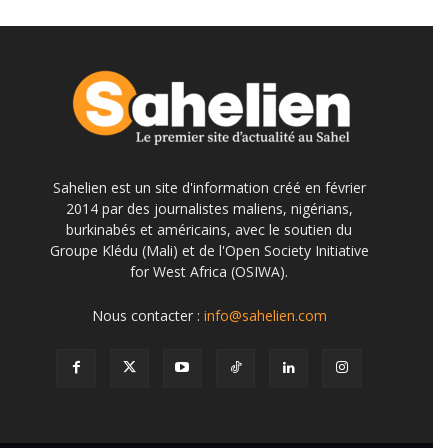
Sahelien est un site d'information créé en février
2014 par des journalistes maliens, nigérians,
burkinabés et américains, avec le soutien du
Groupe Klédu (Mali) et de l'Open Society Initiative
for West Africa (OSIWA).
Nous contacter :
info@sahelien.com