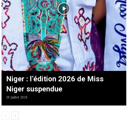
Niger : l’édition 2026 de Miss
Niger suspendue
29 juillet 2026