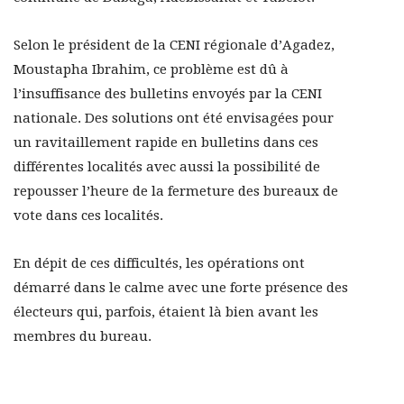
Selon le président de la CENI régionale d’Agadez,
Moustapha Ibrahim, ce problème est dû à
l’insuffisance des bulletins envoyés par la CENI
nationale. Des solutions ont été envisagées pour
un ravitaillement rapide en bulletins dans ces
différentes localités avec aussi la possibilité de
repousser l’heure de la fermeture des bureaux de
vote dans ces localités.
En dépit de ces difficultés, les opérations ont
démarré dans le calme avec une forte présence des
électeurs qui, parfois, étaient là bien avant les
membres du bureau.