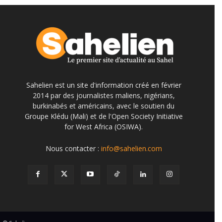
Sahelien est un site d'information créé en février
2014 par des journalistes maliens, nigérians,
burkinabés et américains, avec le soutien du
Groupe Klédu (Mali) et de l'Open Society Initiative
for West Africa (OSIWA).
Nous contacter :
info@sahelien.com