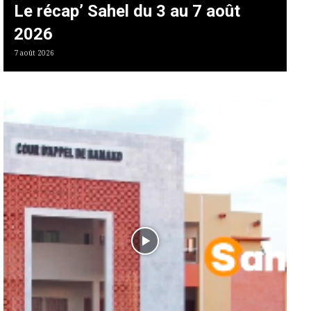
Le récap’ Sahel du 3 au 7 août
2026
7 août 2026