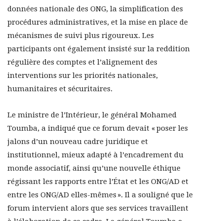
données nationale des ONG, la simplification des
procédures administratives, et la mise en place de
mécanismes de suivi plus rigoureux. Les
participants ont également insisté sur la reddition
régulière des comptes et l’alignement des
interventions sur les priorités nationales,
humanitaires et sécuritaires.
Le ministre de l’Intérieur, le général Mohamed
Toumba, a indiqué que ce forum devait « poser les
jalons d’un nouveau cadre juridique et
institutionnel, mieux adapté à l’encadrement du
monde associatif, ainsi qu’une nouvelle éthique
régissant les rapports entre l’État et les ONG/AD et
entre les ONG/AD elles-mêmes ». Il a souligné que le
forum intervient alors que ses services travaillent