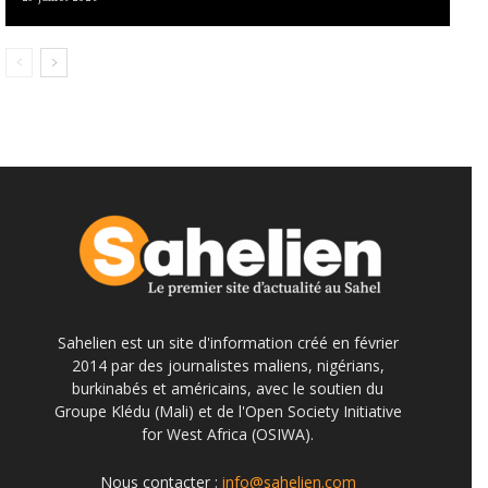
Sahelien est un site d'information créé en février
2014 par des journalistes maliens, nigérians,
burkinabés et américains, avec le soutien du
Groupe Klédu (Mali) et de l'Open Society Initiative
for West Africa (OSIWA).
Nous contacter :
info@sahelien.com