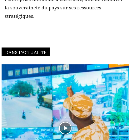
la souveraineté du pays sur ses ressources
stratégiques.
DANS L'ACTUALITÉ