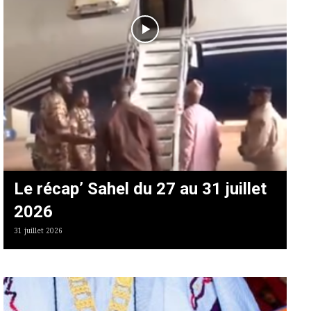
Le récap’ Sahel du 27 au 31 juillet
2026
31 juillet 2026