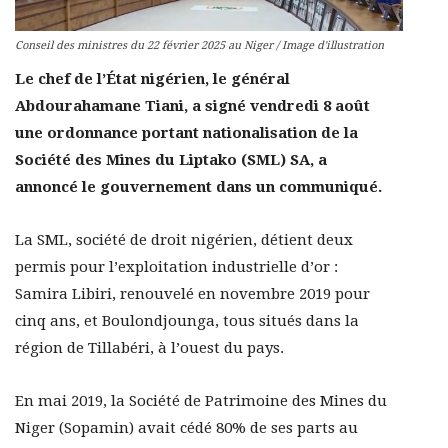
Conseil des ministres du 22 février 2025 au Niger / Image d'illustration
Le chef de l’État nigérien, le général
Abdourahamane Tiani, a signé vendredi 8 août
une ordonnance portant nationalisation de la
Société des Mines du Liptako (SML) SA, a
annoncé le gouvernement dans un communiqué.
La SML, société de droit nigérien, détient deux
permis pour l’exploitation industrielle d’or :
Samira Libiri, renouvelé en novembre 2019 pour
cinq ans, et Boulondjounga, tous situés dans la
région de Tillabéri, à l’ouest du pays.
En mai 2019, la Société de Patrimoine des Mines du
Niger (Sopamin) avait cédé 80% de ses parts au