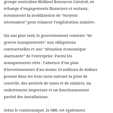
groupe australien McKinel Resources Limited, en
échange d’engagements financiers et sociaux,
notamment la mobilisation de “moyens
nécessaires” pour relancer l’exploitation minière.
Six ans plus tard, le gouvernement constate “de
graves manquements” aux obligations
contractuelles et une “situation économique
alarmante” de l’entreprise. Parmi les
manquements cités : l’absence d’un plan
d’investissement d’au moins 10 millions de dollars
promis dans les trois mois suivant la prise de
contrôle, des arriérés de taxes et de salaires, un
endettement important et un fonctionnement
partiel des installations.
Selon le communiqué, la SML est également