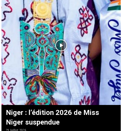
Niger : l’édition 2026 de Miss
Niger suspendue
29 juillet 2026