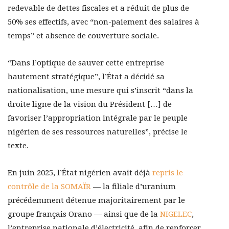
redevable de dettes fiscales et a réduit de plus de
50% ses effectifs, avec “non-paiement des salaires à
temps” et absence de couverture sociale.
“Dans l’optique de sauver cette entreprise
hautement stratégique”, l’État a décidé sa
nationalisation, une mesure qui s’inscrit “dans la
droite ligne de la vision du Président […] de
favoriser l’appropriation intégrale par le peuple
nigérien de ses ressources naturelles”, précise le
texte.
En juin 2025, l’État nigérien avait déjà
repris le
contrôle de la SOMAÏR
— la filiale d’uranium
précédemment détenue majoritairement par le
groupe français Orano — ainsi que de la
NIGELEC
,
l’entreprise nationale d’électricité, afin de renforcer