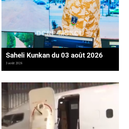
Saheli Kunkan du 03 août 2026
3 août 2026