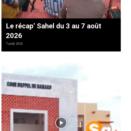
Le récap’ Sahel du 3 au 7 août
2026
7 août 2026