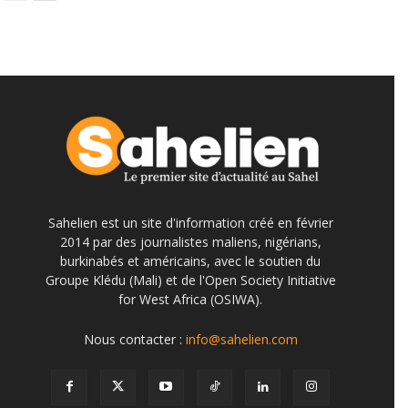
Sahelien est un site d'information créé en février
2014 par des journalistes maliens, nigérians,
burkinabés et américains, avec le soutien du
Groupe Klédu (Mali) et de l'Open Society Initiative
for West Africa (OSIWA).
Nous contacter :
info@sahelien.com