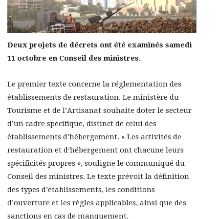
Deux projets de décrets ont été examinés samedi
11 octobre en Conseil des ministres.
Le premier texte concerne la réglementation des
établissements de restauration. Le ministère du
Tourisme et de l’Artisanat souhaite doter le secteur
d’un cadre spécifique, distinct de celui des
établissements d’hébergement. « Les activités de
restauration et d’hébergement ont chacune leurs
spécificités propres », souligne le communiqué du
Conseil des ministres. Le texte prévoit la définition
des types d’établissements, les conditions
d’ouverture et les règles applicables, ainsi que des
sanctions en cas de manquement.