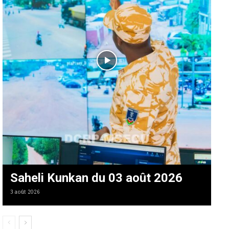
Saheli Kunkan du 03 août 2026
3 août 2026