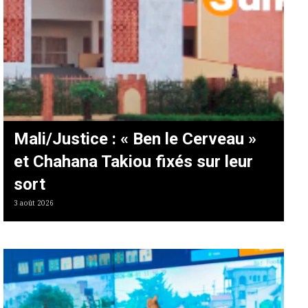
Mali/Justice : « Ben le Cerveau »
et Chahana Takiou fixés sur leur
sort
3 août 2026