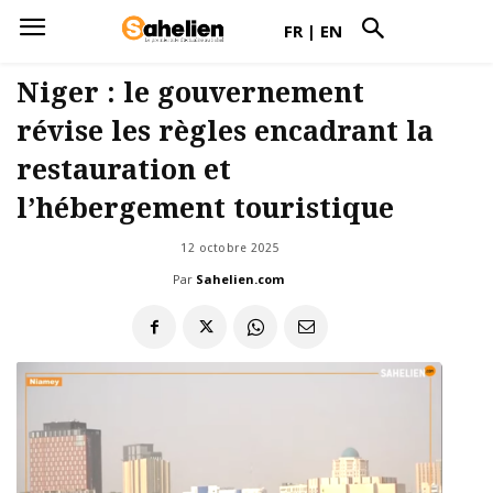
FR
|
EN
Niger : le gouvernement
révise les règles encadrant la
restauration et
l’hébergement touristique
12 octobre 2025
Par
Sahelien.com