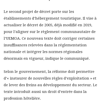
Le second projet de décret porte sur les
établissements d’hébergement touristique. Il vise à
actualiser le décret de 2005, déjà modifié en 2019,
pour l’aligner sur le règlement communautaire de
l’UEMOA. Ce nouveau texte doit corriger certaines
insuffisances relevées dans la réglementation
nationale et intégrer les normes régionales
désormais en vigueur, indique le communiqué.
Selon le gouvernement, la réforme doit permettre
d’« instaurer de nouvelles règles d’exploitation » et
de lever des freins au développement du secteur. Le
texte introduit aussi un droit d’entrée dans la
profession hôtelière.