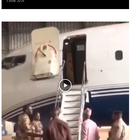
3 août 2026