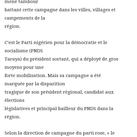
mené tambour
battant cette campagne dans les villes, villages et
campements de la
région.
C’est le Parti nigérien pour la démocratie et le
socialisme (PNDS
Taraya) du président sortant, qui a déployé de gros
moyens pour une
forte mobilisation. Mais sa campagne a été
marquée par la disparition
tragique de son président régional, candidat aux
élections
législatives et principal bailleur du PNDS dans la
région.
Selon la direction de campagne du parti rose, « le