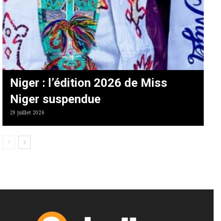
Niger : l’édition 2026 de Miss
Niger suspendue
29 juillet 2026