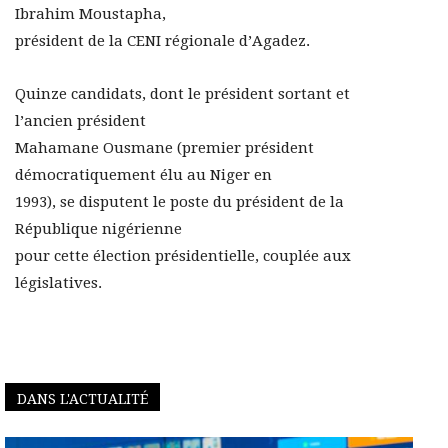
Ibrahim Moustapha,
président de la CENI régionale d’Agadez.
Quinze candidats, dont le président sortant et
l’ancien président
Mahamane Ousmane (premier président
démocratiquement élu au Niger en
1993), se disputent le poste du président de la
République nigérienne
pour cette élection présidentielle, couplée aux
législatives.
DANS L'ACTUALITÉ