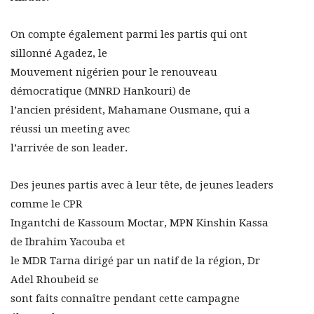
On compte également parmi les partis qui ont
sillonné Agadez, le
Mouvement nigérien pour le renouveau
démocratique (MNRD Hankouri) de
l’ancien président, Mahamane Ousmane, qui a
réussi un meeting avec
l’arrivée de son leader.
Des jeunes partis avec à leur tête, de jeunes leaders
comme le CPR
Ingantchi de Kassoum Moctar, MPN Kinshin Kassa
de Ibrahim Yacouba et
le MDR Tarna dirigé par un natif de la région, Dr
Adel Rhoubeid se
sont faits connaître pendant cette campagne