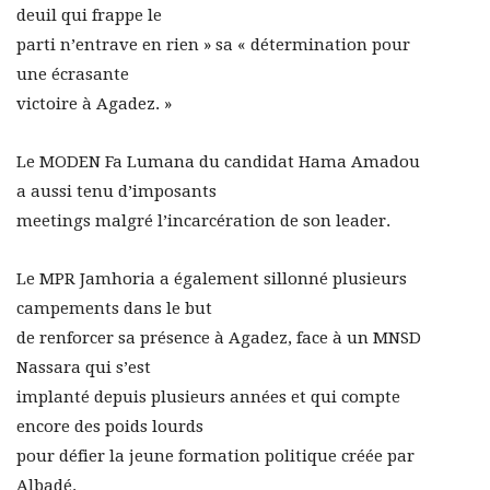
deuil qui frappe le
parti n’entrave en rien » sa « détermination pour
une écrasante
victoire à Agadez. »
Le MODEN Fa Lumana du candidat Hama Amadou
a aussi tenu d’imposants
meetings malgré l’incarcération de son leader.
Le MPR Jamhoria a également sillonné plusieurs
campements dans le but
de renforcer sa présence à Agadez, face à un MNSD
Nassara qui s’est
implanté depuis plusieurs années et qui compte
encore des poids lourds
pour défier la jeune formation politique créée par
Albadé.