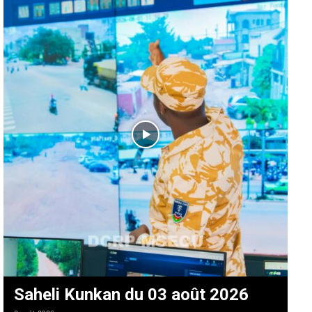
Saheli Kunkan du 03 août 2026