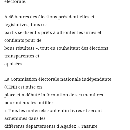
électorale.
A 48 heures des élections présidentielles et
législatives, tous ces
partis se disent « prêts à affronter les urnes et
confiants pour de
bons résultats », tout en souhaitant des élections
transparentes et
apaisées.
La Commission électorale nationale indépendante
(CENI) est mise en
place et a débuté la formation de ses membres
pour mieux les outiller.
« Tous les matériels sont enfin livrés et seront
acheminés dans les
différents départements d’Agadez », rassure