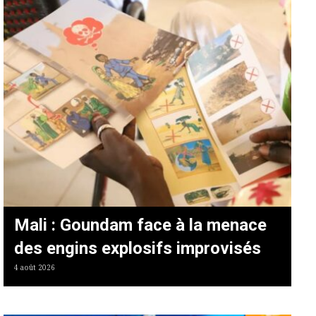
Mali : Goundam face à la menace
des engins explosifs improvisés
4 août 2026