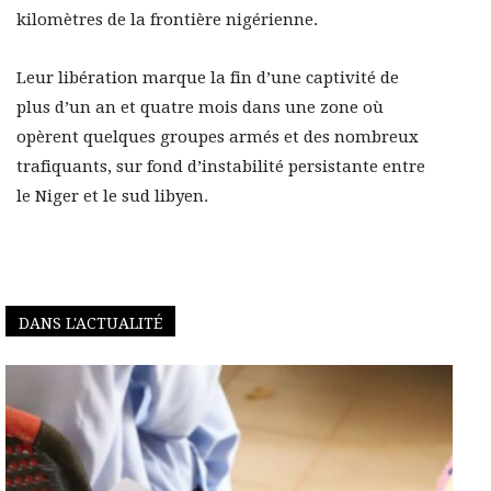
kilomètres de la frontière nigérienne.
Leur libération marque la fin d’une captivité de
plus d’un an et quatre mois dans une zone où
opèrent quelques groupes armés et des nombreux
trafiquants, sur fond d’instabilité persistante entre
le Niger et le sud libyen.
DANS L'ACTUALITÉ