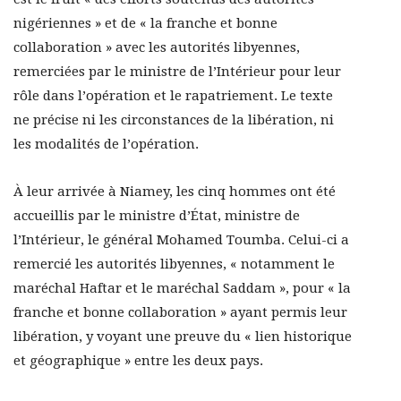
nigériennes » et de « la franche et bonne
collaboration » avec les autorités libyennes,
remerciées par le ministre de l’Intérieur pour leur
rôle dans l’opération et le rapatriement. Le texte
ne précise ni les circonstances de la libération, ni
les modalités de l’opération.
À leur arrivée à Niamey, les cinq hommes ont été
accueillis par le ministre d’État, ministre de
l’Intérieur, le général Mohamed Toumba. Celui-ci a
remercié les autorités libyennes, « notamment le
maréchal Haftar et le maréchal Saddam », pour « la
franche et bonne collaboration » ayant permis leur
libération, y voyant une preuve du « lien historique
et géographique » entre les deux pays.