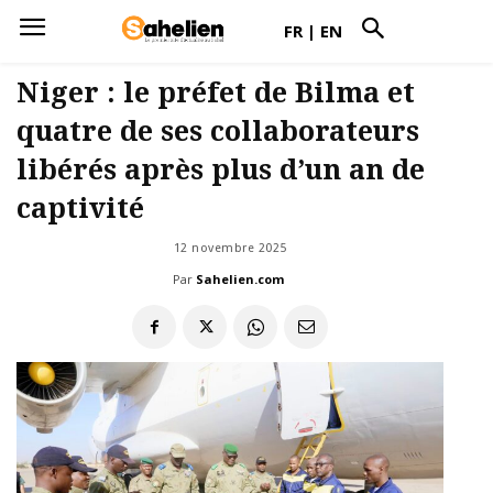
FR
|
EN
Niger : le préfet de Bilma et
quatre de ses collaborateurs
libérés après plus d’un an de
captivité
12 novembre 2025
Par
Sahelien.com