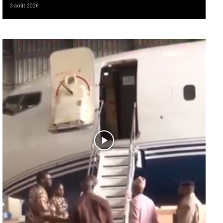
3 août 2026