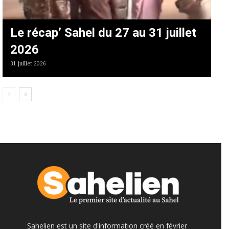
Le récap’ Sahel du 27 au 31 juillet
2026
31 juillet 2026
Sahelien est un site d'information créé en février