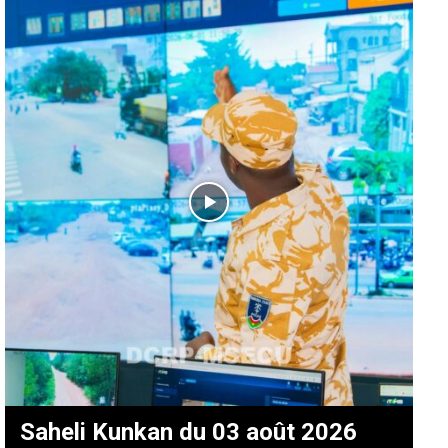
Saheli Kunkan du 03 août 2026