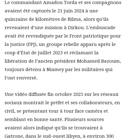
Le commandant Amadou Torda et ses compagnons
avaient été capturés le 21 juin 2024 à une
quinzaine de kilomètres de Bilma, alors qu’ils
revenaient d’une mission à Dirkou. L’embuscade
avait été revendiquée par le Front patriotique pour
la justice (FPJ), un groupe rebelle apparu après le
coup d’État de juillet 2023 et réclamant la
libération de l’ancien président Mohamed Bazoum,
toujours détenu à Niamey par les militaires qui
l’ont renversé.
Une vidéo diffusée fin octobre 2025 sur les réseaux
sociaux montrait le préfet et ses collaborateurs, en
civil, se présentant tour à tour face caméra et
semblant en bonne santé. Plusieurs sources
avaient alors indiqué qu’ils se trouvaient à
Gatrone, dans le sud-ouest libyen, à environ 300