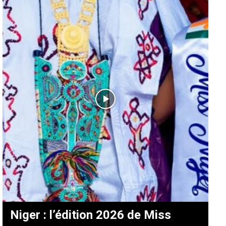
Niger : l’édition 2026 de Miss