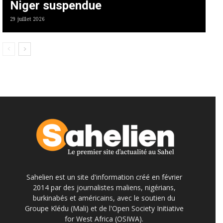
Niger suspendue
29 juillet 2026
Sahelien est un site d'information créé en février
2014 par des journalistes maliens, nigérians,
burkinabés et américains, avec le soutien du
Groupe Klédu (Mali) et de l'Open Society Initiative
for West Africa (OSIWA).