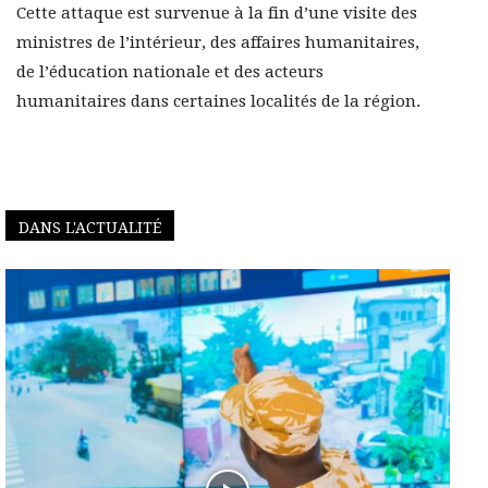
Cette attaque est survenue à la fin d’une visite des
ministres de l’intérieur, des affaires humanitaires,
de l’éducation nationale et des acteurs
humanitaires dans certaines localités de la région.
DANS L'ACTUALITÉ