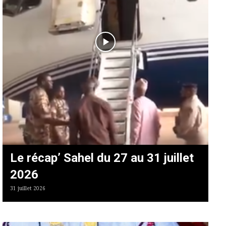
Le récap’ Sahel du 27 au 31 juillet
2026
31 juillet 2026