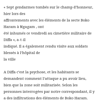
« Sept gendarmes tombés sur le champ d’honneur,
hier lors des
affrontements avec les éléments de la secte Boko
Haram à Ngagam , ont
été inhumés ce vendredi au cimetière militaire de
Diffa », a-t-il
indiqué. Il a également rendu visite aux soldats
blessés à l’hôpital de
la ville
A Diffa c’est la psychose, et les habitants se
demandent comment l’attaque a pu avoir lieu,
bien que la zone soit militarisée. Selon les
personnes interrogées par notre correspondant, il y
a des infiltrations des éléments de Boko Haram.