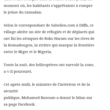
moment où, les habitants s’apprêtaient à rompre
le jeûne du ramadan.
Selon le correspondant de Sahelien.com à Diffa, ce
village abrite un site de réfugiés et de déplacés qui
ont fui les attaques de Boko Haram sur les rives de
la Komadougou, la rivière qui marque la frontière
entre le Niger et le Nigeria.
Toute la nuit, des hélicoptères ont survolé la zone,
a-t-il poursuivi.
Cet après-midi, le ministre de l’intérieur et de la
sécurité
publique, Mohamed Bazoum a donné le bilan sur
sa page Facebook.