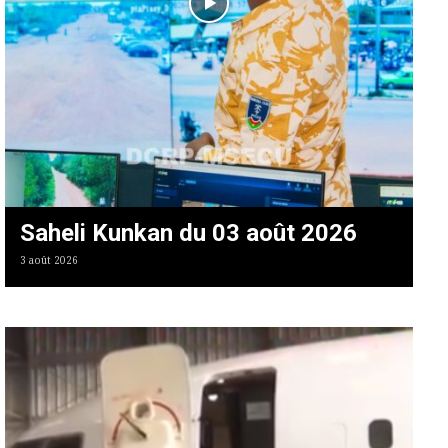
Saheli Kunkan du 03 août 2026
3 août 2026