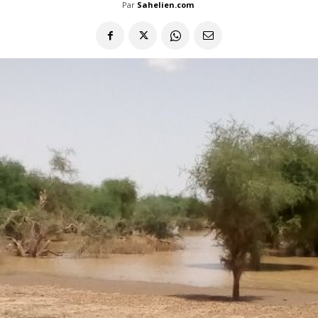
Par
Sahelien.com