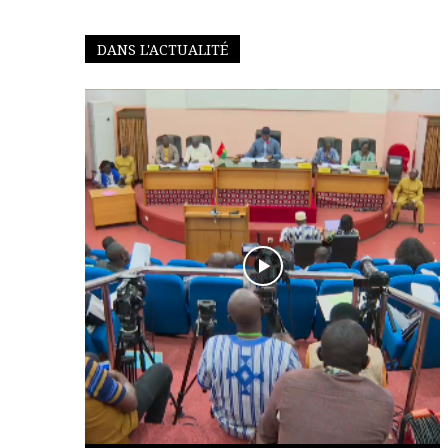
DANS L'ACTUALITÉ