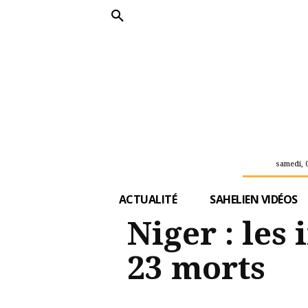
samedi, 
ACTUALITÉ
SAHELIEN VIDÉOS
Niger : les
23 morts