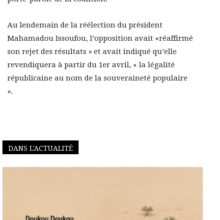
Au lendemain de la réélection du président
Mahamadou Issoufou, l’opposition avait «réaffirmé
son rejet des résultats » et avait indiqué qu’elle
revendiquera à partir du 1er avril, « la légalité
républicaine au nom de la souveraineté populaire
».
DANS L'ACTUALITÉ