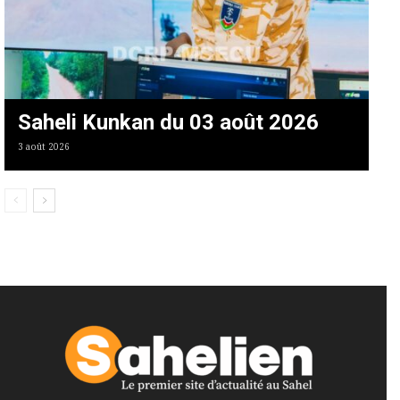
Saheli Kunkan du 03 août 2026
3 août 2026