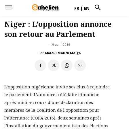
FR
|
EN
Niger : L’opposition annonce
son retour au Parlement
19 avril 2016
Par
Abdoul Malick Maiga
L’opposition nigérienne invite ses élus à rejoindre
le parlement. L’annonce a été faite dimanche
après-midi au cours d’une déclaration des
membres de la Coalition de l’opposition pour
l’alternance (COPA 2016), deux semaines après
l’installation du gouvernement issu des élections