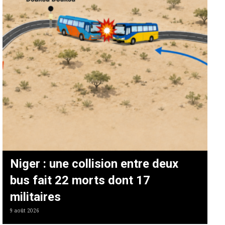
Niger : une collision entre deux
bus fait 22 morts dont 17
militaires
9 août 2026