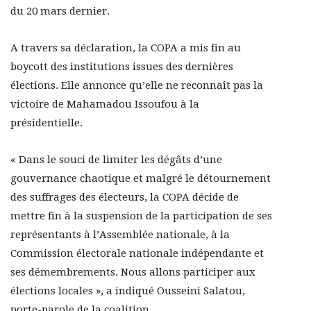
du 20 mars dernier.
A travers sa déclaration, la COPA a mis fin au
boycott des institutions issues des dernières
élections. Elle annonce qu’elle ne reconnaît pas la
victoire de Mahamadou Issoufou à la
présidentielle.
« Dans le souci de limiter les dégâts d’une
gouvernance chaotique et malgré le détournement
des suffrages des électeurs, la COPA décide de
mettre fin à la suspension de la participation de ses
représentants à l’Assemblée nationale, à la
Commission électorale nationale indépendante et
ses démembrements. Nous allons participer aux
élections locales », a indiqué Ousseini Salatou,
porte-parole de la coalition.