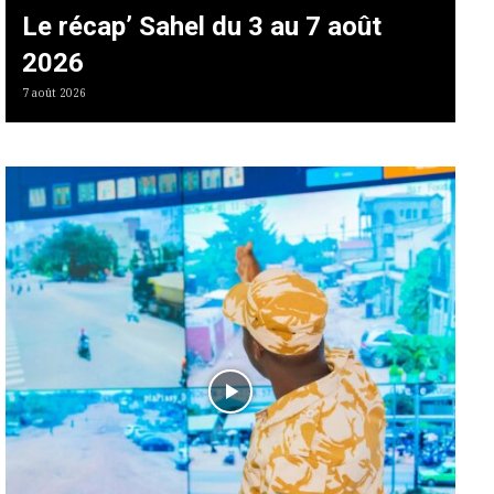
Le récap’ Sahel du 3 au 7 août
2026
7 août 2026