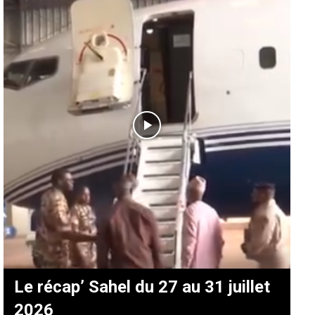
Le récap’ Sahel du 27 au 31 juillet
2026