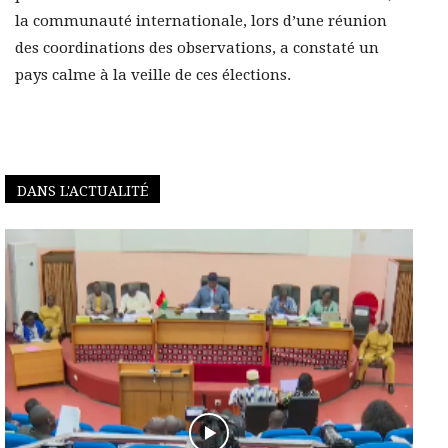
la communauté internationale, lors d’une réunion
des coordinations des observations, a constaté un
pays calme à la veille de ces élections.
DANS L'ACTUALITÉ