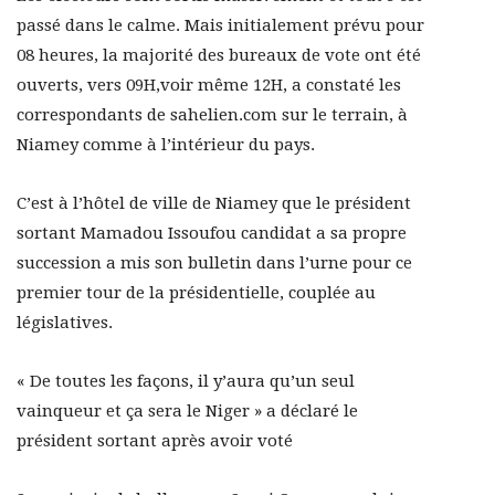
passé dans le calme. Mais initialement prévu pour
08 heures, la majorité des bureaux de vote ont été
ouverts, vers 09H,voir même 12H, a constaté les
correspondants de sahelien.com sur le terrain, à
Niamey comme à l’intérieur du pays.
C’est à l’hôtel de ville de Niamey que le président
sortant Mamadou Issoufou candidat a sa propre
succession a mis son bulletin dans l’urne pour ce
premier tour de la présidentielle, couplée au
législatives.
« De toutes les façons, il y’aura qu’un seul
vainqueur et ça sera le Niger » a déclaré le
président sortant après avoir voté