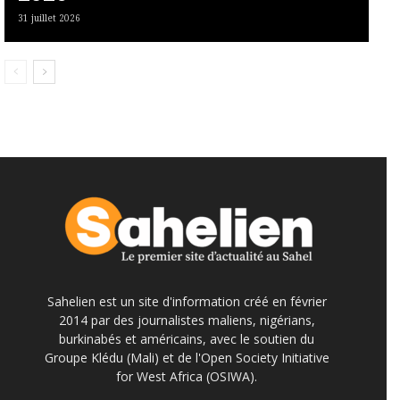
31 juillet 2026
Sahelien est un site d'information créé en février
2014 par des journalistes maliens, nigérians,
burkinabés et américains, avec le soutien du
Groupe Klédu (Mali) et de l'Open Society Initiative
for West Africa (OSIWA).