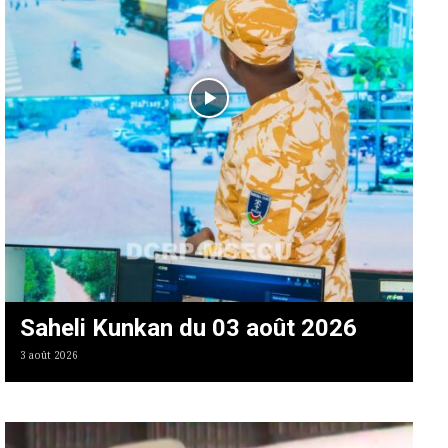
Saheli Kunkan du 03 août 2026
3 août 2026