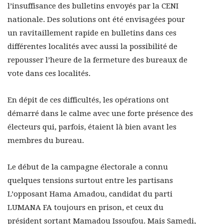
l’insuffisance des bulletins envoyés par la CENI
nationale. Des solutions ont été envisagées pour
un ravitaillement rapide en bulletins dans ces
différentes localités avec aussi la possibilité de
repousser l’heure de la fermeture des bureaux de
vote dans ces localités.
En dépit de ces difficultés, les opérations ont
démarré dans le calme avec une forte présence des
électeurs qui, parfois, étaient là bien avant les
membres du bureau.
Le début de la campagne électorale a connu
quelques tensions surtout entre les partisans
L’opposant Hama Amadou, candidat du parti
LUMANA FA toujours en prison, et ceux du
président sortant Mamadou Issoufou. Mais Samedi,