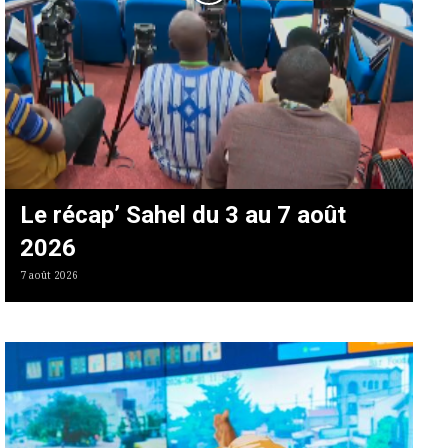
Le récap’ Sahel du 3 au 7 août
2026
7 août 2026