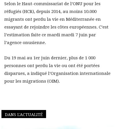
Selon le Haut-commissariat de l’ONU pour les
réfugiés (HCR), depuis 2014, au moins 10.000
migrants ont perdu la vie en Méditerranée en
essayant de rejoindre les côtes européennes. C’est
l’estimation faite ce mardi mardi 7 juin par
l’agence onusienne.
Du 19 mai au 1er juin dernier, plus de 1 000
personnes ont perdu la vie ou ont été portées
disparues, a indiqué l’Organisation internationale
pour les migrations (OIM).
DANS L'ACTUALITÉ