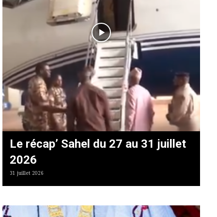
Le récap’ Sahel du 27 au 31 juillet
2026
31 juillet 2026