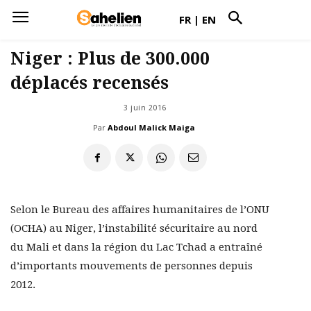
FR
|
EN
Niger : Plus de 300.000
déplacés recensés
3 juin 2016
Par
Abdoul Malick Maiga
Selon le Bureau des affaires humanitaires de l’ONU
(OCHA) au Niger, l’instabilité sécuritaire au nord
du Mali et dans la région du Lac Tchad a entraîné
d’importants mouvements de personnes depuis
2012.