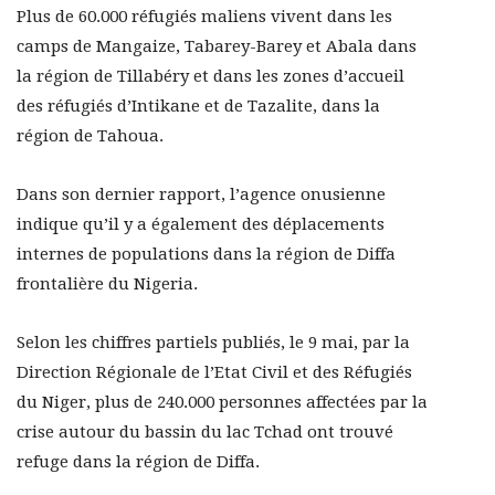
Plus de 60.000 réfugiés maliens vivent dans les
camps de Mangaize, Tabarey-Barey et Abala dans
la région de Tillabéry et dans les zones d’accueil
des réfugiés d’Intikane et de Tazalite, dans la
région de Tahoua.
Dans son dernier rapport, l’agence onusienne
indique qu’il y a également des déplacements
internes de populations dans la région de Diffa
frontalière du Nigeria.
Selon les chiffres partiels publiés, le 9 mai, par la
Direction Régionale de l’Etat Civil et des Réfugiés
du Niger, plus de 240.000 personnes affectées par la
crise autour du bassin du lac Tchad ont trouvé
refuge dans la région de Diffa.