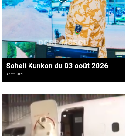
Saheli Kunkan du 03 août 2026
3 août 2026