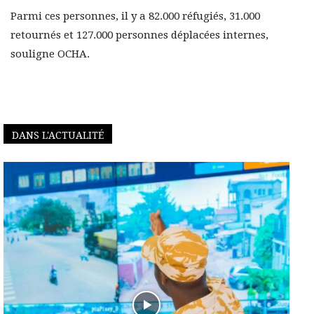
Parmi ces personnes, il y a 82.000 réfugiés, 31.000
retournés et 127.000 personnes déplacées internes,
souligne OCHA.
DANS L'ACTUALITÉ