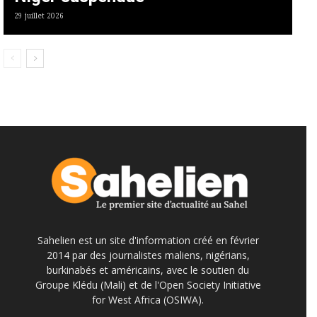
29 juillet 2026
Sahelien est un site d'information créé en février
2014 par des journalistes maliens, nigérians,
burkinabés et américains, avec le soutien du
Groupe Klédu (Mali) et de l'Open Society Initiative
for West Africa (OSIWA).