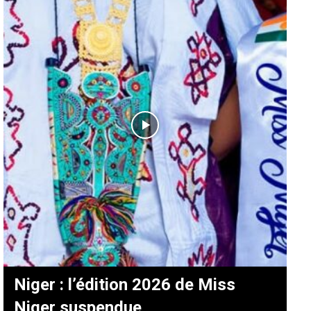
Niger : l’édition 2026 de Miss
Niger suspendue