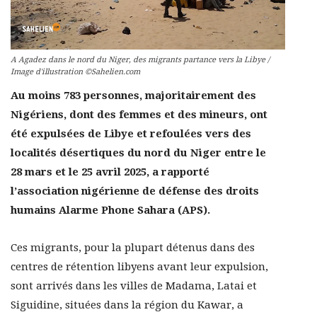
A Agadez dans le nord du Niger, des migrants partance vers la Libye /
Image d'illustration ©Sahelien.com
Au moins 783 personnes, majoritairement des
Nigériens, dont des femmes et des mineurs, ont
été expulsées de Libye et refoulées vers des
localités désertiques du nord du Niger entre le
28 mars et le 25 avril 2025, a rapporté
l’association nigérienne de défense des droits
humains Alarme Phone Sahara (APS).
Ces migrants, pour la plupart détenus dans des
centres de rétention libyens avant leur expulsion,
sont arrivés dans les villes de Madama, Latai et
Siguidine, situées dans la région du Kawar, a