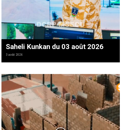
Saheli Kunkan du 03 août 2026
3 août 2026