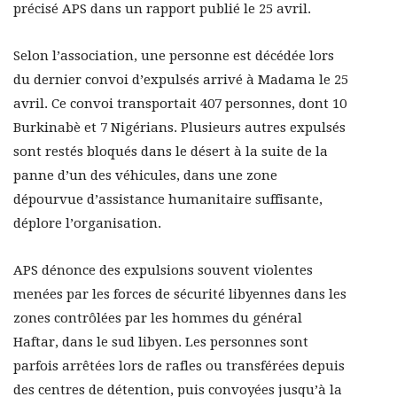
précisé APS dans un rapport publié le 25 avril.
Selon l’association, une personne est décédée lors
du dernier convoi d’expulsés arrivé à Madama le 25
avril. Ce convoi transportait 407 personnes, dont 10
Burkinabè et 7 Nigérians. Plusieurs autres expulsés
sont restés bloqués dans le désert à la suite de la
panne d’un des véhicules, dans une zone
dépourvue d’assistance humanitaire suffisante,
déplore l’organisation.
APS dénonce des expulsions souvent violentes
menées par les forces de sécurité libyennes dans les
zones contrôlées par les hommes du général
Haftar, dans le sud libyen. Les personnes sont
parfois arrêtées lors de rafles ou transférées depuis
des centres de détention, puis convoyées jusqu’à la