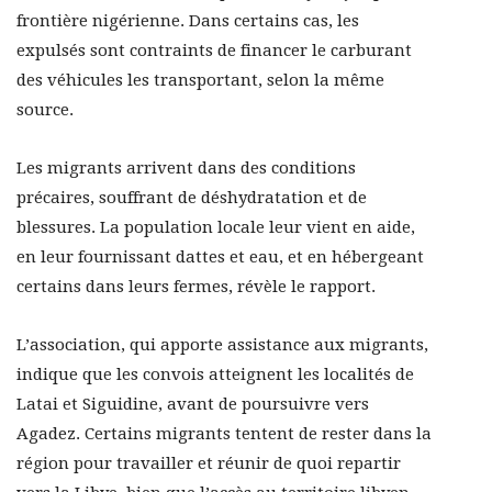
frontière nigérienne. Dans certains cas, les
expulsés sont contraints de financer le carburant
des véhicules les transportant, selon la même
source.
Les migrants arrivent dans des conditions
précaires, souffrant de déshydratation et de
blessures. La population locale leur vient en aide,
en leur fournissant dattes et eau, et en hébergeant
certains dans leurs fermes, révèle le rapport.
L’association, qui apporte assistance aux migrants,
indique que les convois atteignent les localités de
Latai et Siguidine, avant de poursuivre vers
Agadez. Certains migrants tentent de rester dans la
région pour travailler et réunir de quoi repartir