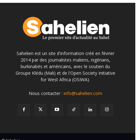
Sahelien est un site d'information créé en février
2014 par des journalistes maliens, nigérians,
burkinabés et américains, avec le soutien du
Groupe Klédu (Mali) et de l'Open Society Initiative
for West Africa (OSIWA).
Nous contacter :
info@sahelien.com