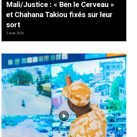
Mali/Justice : « Ben le Cerveau »
et Chahana Takiou fixés sur leur
sort
3 août 2026