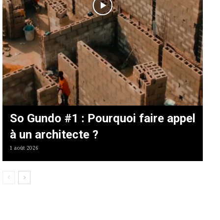
So Gundo #1 : Pourquoi faire appel
à un architecte ?
1 août 2026