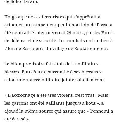
de Boko Haram.
Un groupe de ces terroristes qui s’apprêtait à
attaquer un campement peulh non loin de Bosso a
été neutralisé, hier mercredi 29 mars, par les Forces
de défense et de sécurité. Les combats ont eu lieu à
7 km de Bosso près du village de Boulatoungour.
Le bilan provisoire fait était de 11 militaires
blessés, l’un d’eux a succombé à ses blessures,
selon une source militaire jointe sahelien.com.
« L’accrochage a été très violent, c’est vrai ! Mais
les garçons ont été vaillants jusqu’au bout », a
ajouté la même source qui assure que « l’ennemi a
été écrasé ».