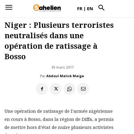
FR
|
EN
Niger : Plusieurs terroristes
neutralisés dans une
opération de ratissage à
Bosso
30 mars 2017
Par
Abdoul Malick Maiga
Une opération de ratissage de l’armée nigérienne
en cours à Bosso, dans la région de Diffa, a permis
de mettre hors d’état de nuire plusieurs activistes