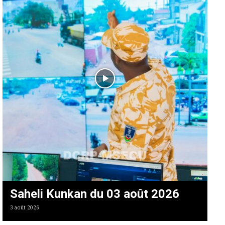
Saheli Kunkan du 03 août 2026
3 août 2026