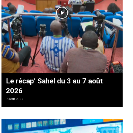
Le récap’ Sahel du 3 au 7 août
2026
7 août 2026