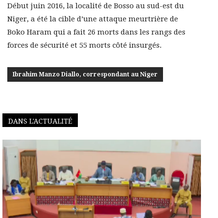
Début juin 2016, la localité de Bosso au sud-est du
Niger, a été la cible d’une attaque meurtrière de
Boko Haram qui a fait 26 morts dans les rangs des
forces de sécurité et 55 morts côté insurgés.
Ibrahim Manzo Diallo, correspondant au Niger
DANS L'ACTUALITÉ