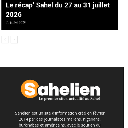
Le récap’ Sahel du 27 au 31 juillet
2026
31 juillet 2026
Sahelien est un site d'information créé en février
2014 par des journalistes maliens, nigérians,
burkinabés et américains, avec le soutien du