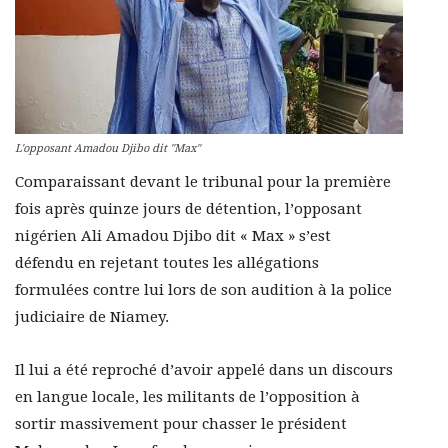
L'opposant Amadou Djibo dit "Max"
Comparaissant devant le tribunal pour la première
fois après quinze jours de détention, l’opposant
nigérien Ali Amadou Djibo dit « Max » s’est
défendu en rejetant toutes les allégations
formulées contre lui lors de son audition à la police
judiciaire de Niamey.
Il lui a été reproché d’avoir appelé dans un discours
en langue locale, les militants de l’opposition à
sortir massivement pour chasser le président