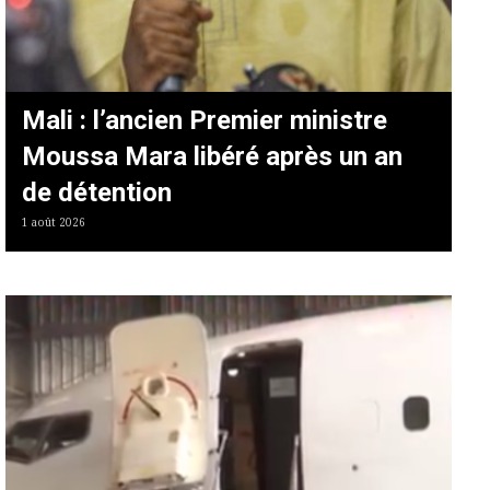
Mali : l’ancien Premier ministre
Moussa Mara libéré après un an
de détention
1 août 2026