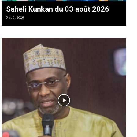
Saheli Kunkan du 03 août 2026
3 août 2026