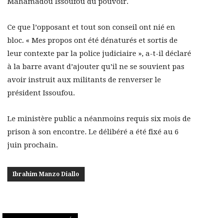
Mahamadou Issoufou du pouvoir.
Ce que l’opposant et tout son conseil ont nié en
bloc. « Mes propos ont été dénaturés et sortis de
leur contexte par la police judiciaire », a-t-il déclaré
à la barre avant d’ajouter qu’il ne se souvient pas
avoir instruit aux militants de renverser le
président Issoufou.
Le ministère public a néanmoins requis six mois de
prison à son encontre. Le délibéré a été fixé au 6
juin prochain.
Ibrahim Manzo Diallo