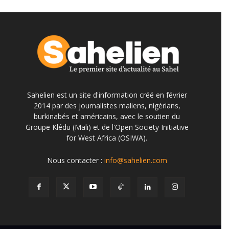
Sahelien est un site d'information créé en février
2014 par des journalistes maliens, nigérians,
burkinabés et américains, avec le soutien du
Groupe Klédu (Mali) et de l'Open Society Initiative
for West Africa (OSIWA).
Nous contacter :
info@sahelien.com