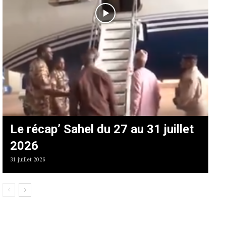
Le récap’ Sahel du 27 au 31 juillet
2026
31 juillet 2026