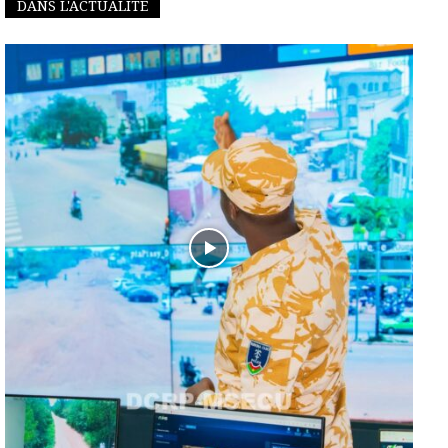
DANS L'ACTUALITÉ