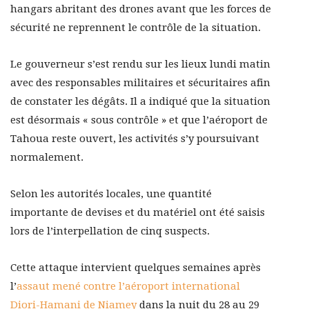
hangars abritant des drones avant que les forces de
sécurité ne reprennent le contrôle de la situation.
Le gouverneur s’est rendu sur les lieux lundi matin
avec des responsables militaires et sécuritaires afin
de constater les dégâts. Il a indiqué que la situation
est désormais « sous contrôle » et que l’aéroport de
Tahoua reste ouvert, les activités s’y poursuivant
normalement.
Selon les autorités locales, une quantité
importante de devises et du matériel ont été saisis
lors de l’interpellation de cinq suspects.
Cette attaque intervient quelques semaines après
l’
assaut mené contre l’aéroport international
Diori-Hamani de Niamey
dans la nuit du 28 au 29