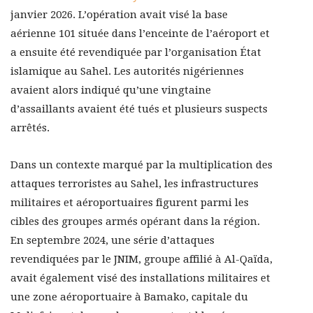
janvier 2026. L’opération avait visé la base
aérienne 101 située dans l’enceinte de l’aéroport et
a ensuite été revendiquée par l’organisation État
islamique au Sahel. Les autorités nigériennes
avaient alors indiqué qu’une vingtaine
d’assaillants avaient été tués et plusieurs suspects
arrêtés.
Dans un contexte marqué par la multiplication des
attaques terroristes au Sahel, les infrastructures
militaires et aéroportuaires figurent parmi les
cibles des groupes armés opérant dans la région.
En septembre 2024, une série d’attaques
revendiquées par le JNIM, groupe affilié à Al-Qaïda,
avait également visé des installations militaires et
une zone aéroportuaire à Bamako, capitale du