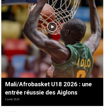
Mali/Afrobasket U18 2026 : une
entrée réussie des Aiglons
5 août 2026