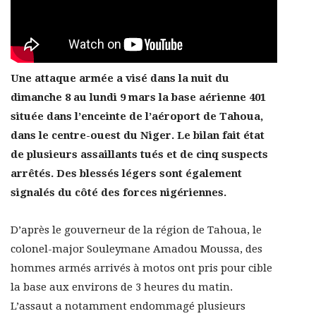
Une attaque armée a visé dans la nuit du
dimanche 8 au lundi 9 mars la base aérienne 401
située dans l’enceinte de l’aéroport de Tahoua,
dans le centre-ouest du Niger. Le bilan fait état
de plusieurs assaillants tués et de cinq suspects
arrêtés. Des blessés légers sont également
signalés du côté des forces nigériennes.
D’après le gouverneur de la région de Tahoua, le
colonel-major Souleymane Amadou Moussa, des
hommes armés arrivés à motos ont pris pour cible
la base aux environs de 3 heures du matin.
L’assaut a notamment endommagé plusieurs