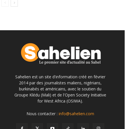
Sahelien est un site d'information créé en février
2014 par des journalistes maliens, nigérians,
burkinabés et américains, avec le soutien du
Groupe Klédu (Mali) et de l'Open Society Initiative
for West Africa (OSIWA).
Nous contacter :
info@sahelien.com