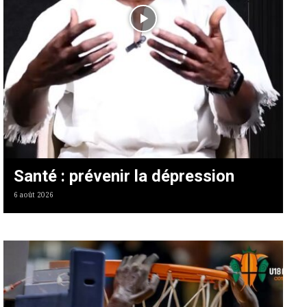
Santé : prévenir la dépression
6 août 2026