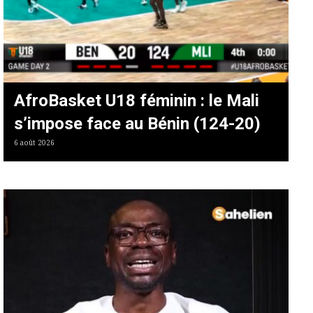
AfroBasket U18 féminin : le Mali
s’impose face au Bénin (124-20)
6 août 2026