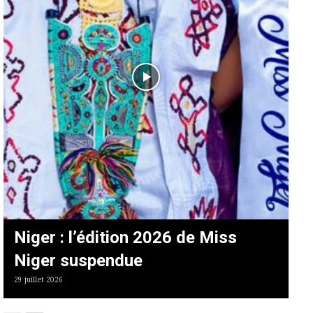
Niger : l’édition 2026 de Miss
Niger suspendue
29 juillet 2026