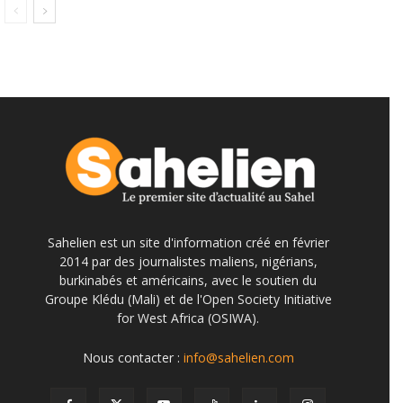
Sahelien est un site d'information créé en février
2014 par des journalistes maliens, nigérians,
burkinabés et américains, avec le soutien du
Groupe Klédu (Mali) et de l'Open Society Initiative
for West Africa (OSIWA).
Nous contacter :
info@sahelien.com