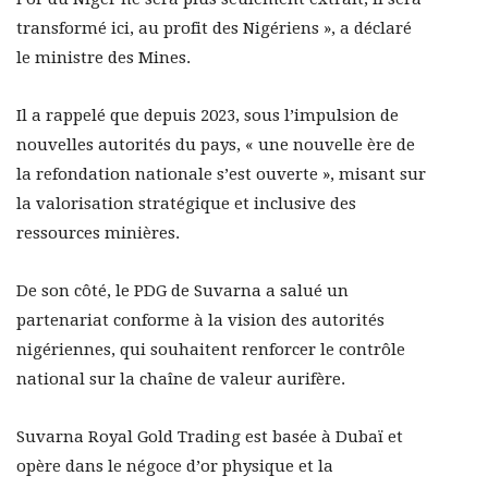
transformé ici, au profit des Nigériens », a déclaré
le ministre des Mines.
Il a rappelé que depuis 2023, sous l’impulsion de
nouvelles autorités du pays, « une nouvelle ère de
la refondation nationale s’est ouverte », misant sur
la valorisation stratégique et inclusive des
ressources minières.
De son côté, le PDG de Suvarna a salué un
partenariat conforme à la vision des autorités
nigériennes, qui souhaitent renforcer le contrôle
national sur la chaîne de valeur aurifère.
Suvarna Royal Gold Trading est basée à Dubaï et
opère dans le négoce d’or physique et la