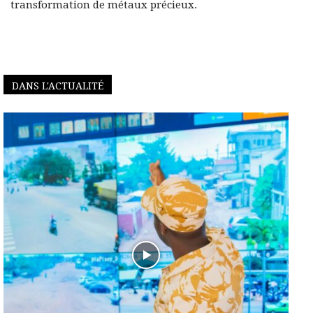
transformation de métaux précieux.
DANS L'ACTUALITÉ