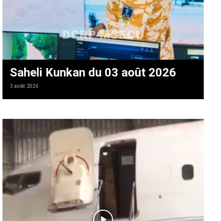
Saheli Kunkan du 03 août 2026
3 août 2026