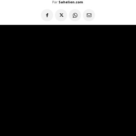
Par
Sahelien.com