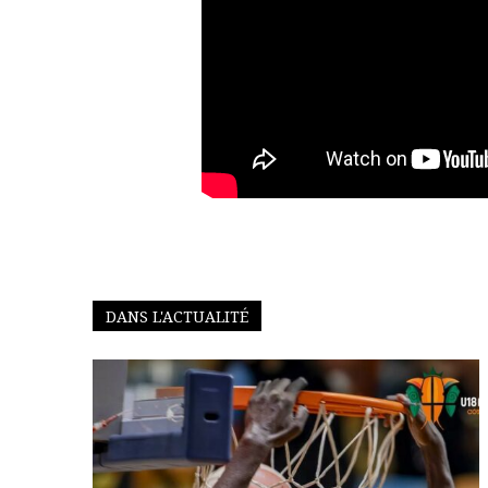
DANS L'ACTUALITÉ