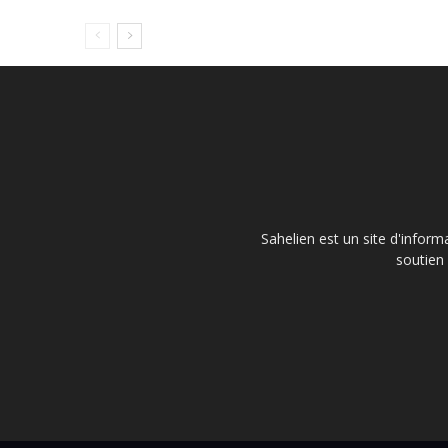
Sahelien est un site d'inform
soutien 