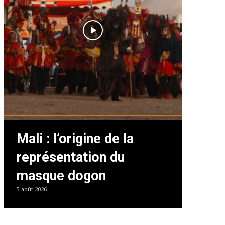
Mali : l’origine de la
représentation du
masque dogon
5 août 2026