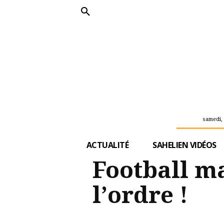
samedi, 
ACTUALITÉ
SAHELIEN VIDÉOS
Football ma
l’ordre !