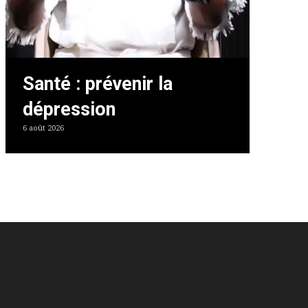
Santé : prévenir la
dépression
6 août 2026