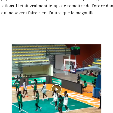
érations. Il était vraiment temps de remettre de l’ordre da
s qui ne savent faire rien d’autre que la magouille.