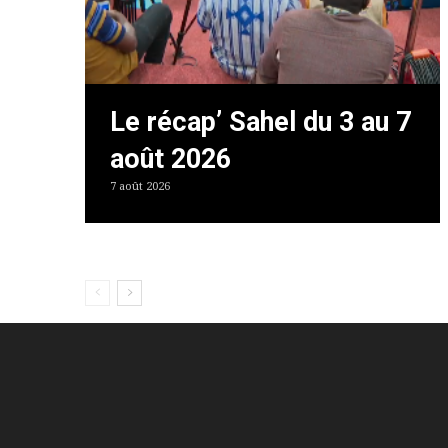
Le récap’ Sahel du 3 au 7
août 2026
7 août 2026