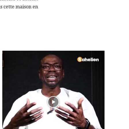
ns cette maison en