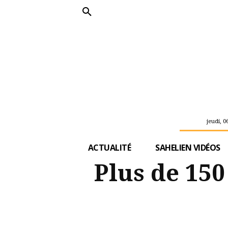
jeudi, 0
ACTUALITÉ
SAHELIEN VIDÉOS
Plus de 150