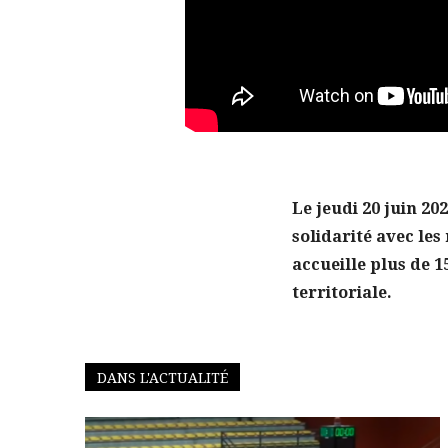
Le jeudi 20 juin 20
solidarité avec les
accueille plus de 1
territoriale.
DANS L'ACTUALITÉ