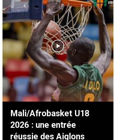
Mali/Afrobasket U18
2026 : une entrée
réussie des Aiglons