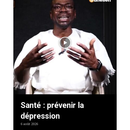
Santé : prévenir la
dépression
6 août 2026