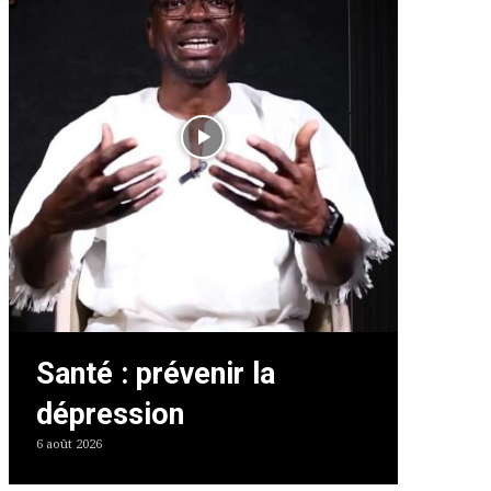
Santé : prévenir la
dépression
6 août 2026