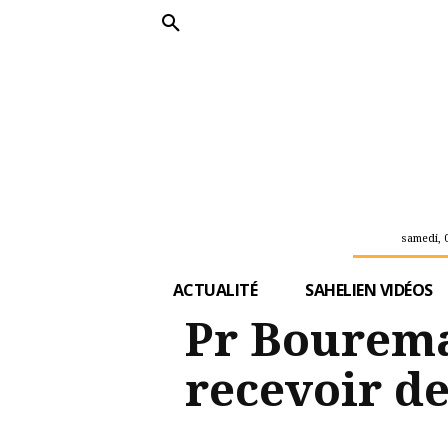
samedi, 
ACTUALITÉ
SAHELIEN VIDÉOS
Pr Bourema
recevoir de