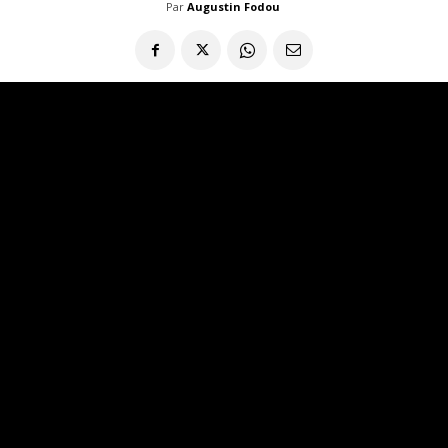
Par
Augustin Fodou