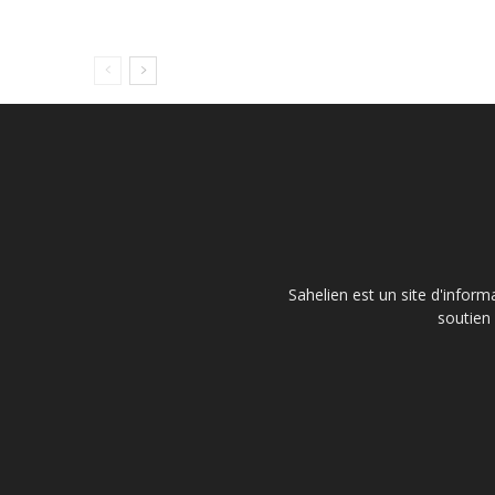
Sahelien est un site d'inform
soutien 