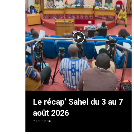
Le récap’ Sahel du 3 au 7
août 2026
7 août 2026