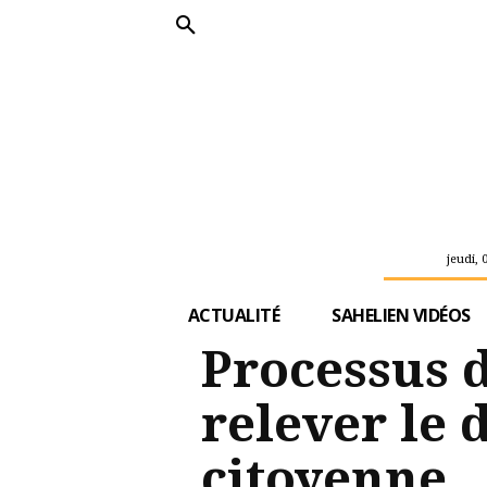
jeudi, 
ACTUALITÉ
SAHELIEN VIDÉOS
Processus d
relever le 
citoyenne