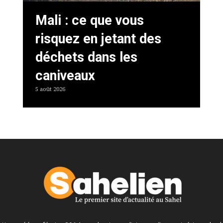
Mali : ce que vous
risquez en jetant des
déchets dans les
caniveaux
5 août 2026