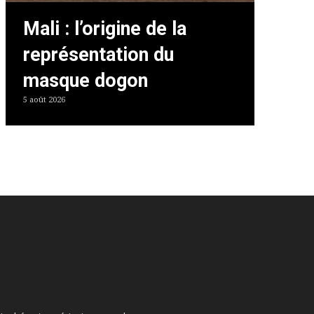
Mali : l’origine de la
représentation du
masque dogon
5 août 2026