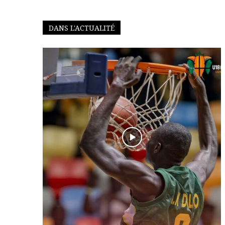
DANS L'ACTUALITÉ