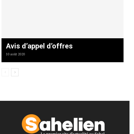
Avis d’appel d’offres
10 août 2020