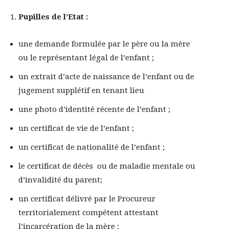
Pupilles de l’Etat :
une demande formulée par le père ou la mère
ou le représentant légal de l’enfant ;
un extrait d’acte de naissance de l’enfant ou de
jugement supplétif en tenant lieu
une photo d’identité récente de l’enfant ;
un certificat de vie de l’enfant ;
un certificat de nationalité de l’enfant ;
le certificat de décès ou de maladie mentale ou
d’invalidité du parent;
un certificat délivré par le Procureur
territorialement compétent attestant
l’incarcération de la mère ;