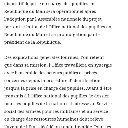
dispositif de prise en charge des pupilles en
République du Mali sera opérationnel après
l’adoption par l’Assemblée nationale du projet
portant création de l’Office national des pupilles en
République du Mali et sa promulgation par le
président de la République.
Des explications générales fournies, l’on retient
que dans sa mission, l’Office travaillera en synergie
avec l’ensemble des acteurs publics et privés
concernés depuis la procédure d’identification
jusqu’à la prise en charge des pupilles. Avant d’être
transmis à l’Office national des pupilles, le dossier
pour les pupilles de la nation est adressé au Service
social des armées pour les militaires et au service
en charge des ressources humaines dont relève
l’agent de l’Etat, décédé ou rendu invalide. Pour les