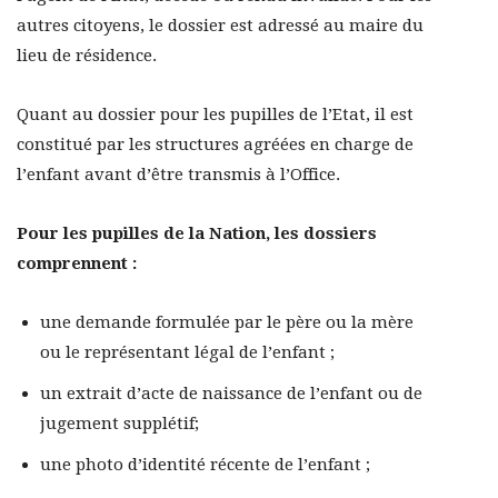
autres citoyens, le dossier est adressé au maire du
lieu de résidence.
Quant au dossier pour les pupilles de l’Etat, il est
constitué par les structures agréées en charge de
l’enfant avant d’être transmis à l’Office.
Pour les
pupilles de la Nation, les dossiers
comprennent :
une demande formulée par le père ou la mère
ou le représentant légal de l’enfant ;
un extrait d’acte de naissance de l’enfant ou de
jugement supplétif;
une photo d’identité récente de l’enfant ;