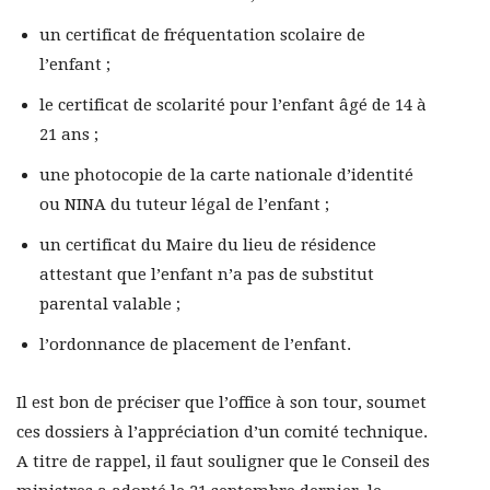
un certificat de fréquentation scolaire de
l’enfant ;
le certificat de scolarité pour l’enfant âgé de 14 à
21 ans ;
une photocopie de la carte nationale d’identité
ou NINA du tuteur légal de l’enfant ;
un certificat du Maire du lieu de résidence
attestant que l’enfant n’a pas de substitut
parental valable ;
l’ordonnance de placement de l’enfant.
Il est bon de préciser que l’office à son tour, soumet
ces dossiers à l’appréciation d’un comité technique.
A titre de rappel, il faut souligner que le Conseil des