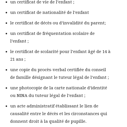
un certificat de vie de l’enfant ;
un certificat de nationalité de l’enfant
le certificat de décès ou d’invalidité du parent;
un certificat de fréquentation scolaire de
l’enfant ;
le certificat de scolarité pour l’enfant âgé de 14 à
21 ans ;
une copie du procès-verbal certifiée du conseil
de famille désignant le tuteur légal de l’enfant ;
une photocopie de la carte nationale d’identité
ou NINA du tuteur légal de l’enfant ;
un acte administratif établissant le lien de
causalité entre le décès et les circonstances qui
donnent droit à la qualité de pupille.