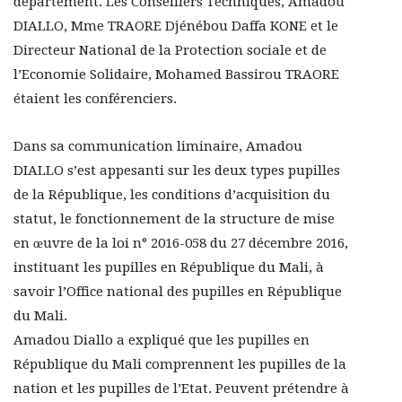
département. Les Conseillers Techniques, Amadou
DIALLO, Mme TRAORE Djénébou Daffa KONE et le
Directeur National de la Protection sociale et de
l’Economie Solidaire, Mohamed Bassirou TRAORE
étaient les conférenciers.
Dans sa communication liminaire, Amadou
DIALLO s’est appesanti sur les deux types pupilles
de la République, les conditions d’acquisition du
statut, le fonctionnement de la structure de mise
en œuvre de la loi n° 2016-058 du 27 décembre 2016,
instituant les pupilles en République du Mali, à
savoir l’Office national des pupilles en République
du Mali.
Amadou Diallo a expliqué que les pupilles en
République du Mali comprennent les pupilles de la
nation et les pupilles de l’Etat. Peuvent prétendre à