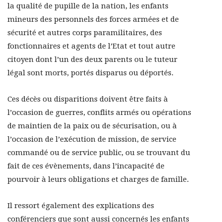
la qualité de pupille de la nation, les enfants
mineurs des personnels des forces armées et de
sécurité et autres corps paramilitaires, des
fonctionnaires et agents de l’Etat et tout autre
citoyen dont l’un des deux parents ou le tuteur
légal sont morts, portés disparus ou déportés.
Ces décès ou disparitions doivent être faits à
l’occasion de guerres, conflits armés ou opérations
de maintien de la paix ou de sécurisation, ou à
l’occasion de l’exécution de mission, de service
commandé ou de service public, ou se trouvant du
fait de ces évènements, dans l’incapacité de
pourvoir à leurs obligations et charges de famille.
Il ressort également des explications des
conférenciers que sont aussi concernés les enfants