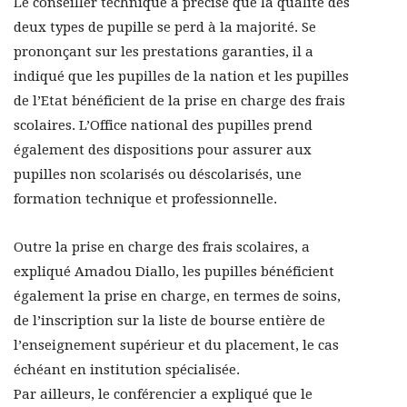
Le conseiller technique a précisé que la qualité des
deux types de pupille se perd à la majorité. Se
prononçant sur les prestations garanties, il a
indiqué que les pupilles de la nation et les pupilles
de l’Etat bénéficient de la prise en charge des frais
scolaires. L’Office national des pupilles prend
également des dispositions pour assurer aux
pupilles non scolarisés ou déscolarisés, une
formation technique et professionnelle.
Outre la prise en charge des frais scolaires, a
expliqué Amadou Diallo, les pupilles bénéficient
également la prise en charge, en termes de soins,
de l’inscription sur la liste de bourse entière de
l’enseignement supérieur et du placement, le cas
échéant en institution spécialisée.
Par ailleurs, le conférencier a expliqué que le