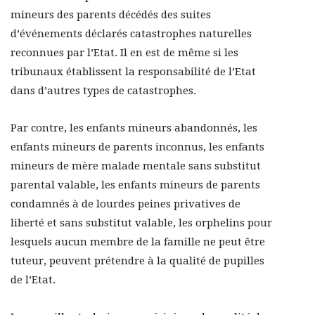
mineurs des parents décédés des suites
d’événements déclarés catastrophes naturelles
reconnues par l’Etat. Il en est de même si les
tribunaux établissent la responsabilité de l’Etat
dans d’autres types de catastrophes.
Par contre, les enfants mineurs abandonnés, les
enfants mineurs de parents inconnus, les enfants
mineurs de mère malade mentale sans substitut
parental valable, les enfants mineurs de parents
condamnés à de lourdes peines privatives de
liberté et sans substitut valable, les orphelins pour
lesquels aucun membre de la famille ne peut être
tuteur, peuvent prétendre à la qualité de pupilles
de l’Etat.