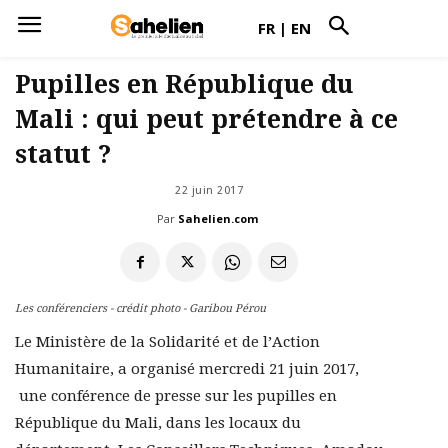
FR
|
EN
Pupilles en République du
Mali : qui peut prétendre à ce
statut ?
22 juin 2017
Par
Sahelien.com
Les conférenciers - crédit photo - Garibou Pérou
Le Ministère de la Solidarité et de l’Action
Humanitaire, a organisé mercredi 21 juin 2017,
une conférence de presse sur les pupilles en
République du Mali, dans les locaux du