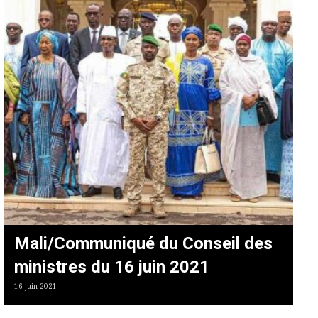
Mali/Communiqué du Conseil des
ministres du 16 juin 2021
16 juin 2021