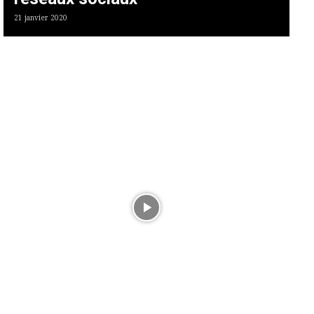
21 janvier 2020