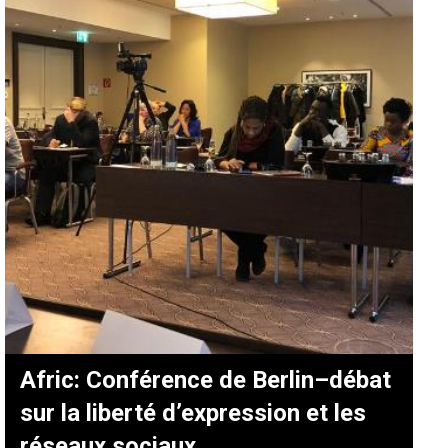
Afric: Conférence de Berlin–débat
sur la liberté d’expression et les
réseaux sociaux