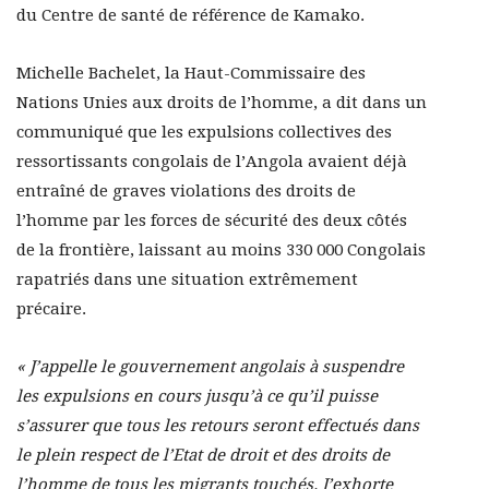
du Centre de santé de référence de Kamako.
Michelle Bachelet, la Haut-Commissaire des
Nations Unies aux droits de l’homme, a dit dans un
communiqué que les expulsions collectives des
ressortissants congolais de l’Angola avaient déjà
entraîné de graves violations des droits de
l’homme par les forces de sécurité des deux côtés
de la frontière, laissant au moins 330 000 Congolais
rapatriés dans une situation extrêmement
précaire.
« J’appelle le gouvernement angolais à suspendre
les expulsions en cours jusqu’à ce qu’il puisse
s’assurer que tous les retours seront effectués dans
le plein respect de l’Etat de droit et des droits de
l’homme de tous les migrants touchés. J’exhorte