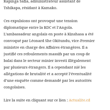
Kapinga Safia, administrateur assistant de
Tshikapa, résidant à Kamako.
Ces expulsions ont provoqué une tension
diplomatique entre la RDC et l’Angola.
L’ambassadeur angolais en poste à Kinshasa a été
convoqué par Léonard She Okitundu, vice-Premier
ministre en charge des Affaires étrangères. Il a
justifié ces refoulements massifs par un coup de
balai dans le secteur minier investi illégalement
par plusieurs étrangers. Il a cependant nié les
allégations de brutalité et a accepté l’éventualité
d’une enquête comme demandé par les autorités
congolaises.
Lire la suite en cliquant sur ce lien :
Actualite.cd