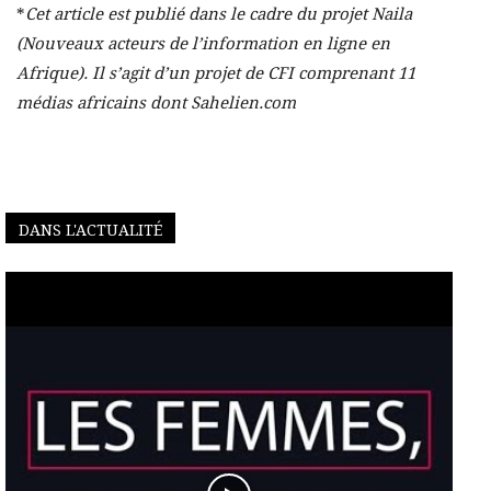
*
Cet article est publié dans le cadre du projet Naila
(Nouveaux acteurs de l’information en ligne en
Afrique). Il s’agit d’un projet de CFI comprenant 11
médias africains dont Sahelien.com
DANS L'ACTUALITÉ