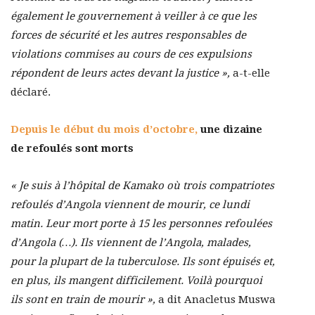
également le gouvernement à veiller à ce que les
forces de sécurité et les autres responsables de
violations commises au cours de ces expulsions
répondent de leurs actes devant la justice »,
a-t-elle
déclaré.
Depuis le début du mois d’octobre,
une dizaine
de refoulés sont morts
« Je suis à l’hôpital de Kamako où trois compatriotes
refoulés d’Angola viennent de mourir, ce lundi
matin. Leur mort porte à 15 les personnes refoulées
d’Angola (…). Ils viennent de l’Angola, malades,
pour la plupart de la tuberculose. Ils sont épuisés et,
en plus, ils mangent difficilement. Voilà pourquoi
ils sont en train de mourir »,
a dit Anacletus Muswa