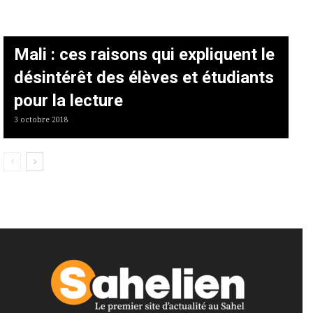
Mali : ces raisons qui expliquent le
désintérêt des élèves et étudiants
pour la lecture
3 octobre 2018