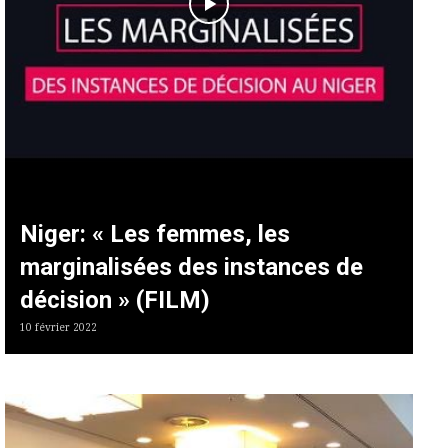
Niger: « Les femmes, les
marginalisées des instances de
décision » (FILM)
10 février 2022