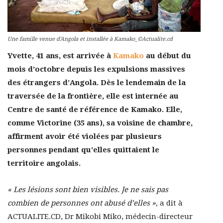
Une famille venue d'Angola et installée à Kamako_©Actualite.cd
Yvette, 41 ans, est arrivée à
Kamako
au début du
mois d’octobre depuis les expulsions massives
des étrangers d’Angola. Dès le lendemain de la
traversée de la frontière, elle est internée au
Centre de santé de référence de Kamako. Elle,
comme Victorine (35 ans), sa voisine de chambre,
affirment avoir été violées par plusieurs
personnes pendant qu’elles quittaient le
territoire angolais.
« Les lésions sont bien visibles. Je ne sais pas
combien de personnes ont abusé d’elles »,
a dit à
ACTUALITE.CD, Dr Mikobi Miko, médecin-directeur