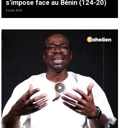
s’impose face au Bénin (124-20)
6 août 2026