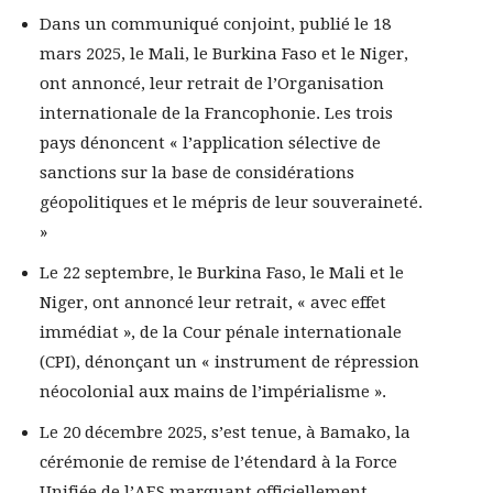
Dans un communiqué conjoint, publié le 18
mars 2025, le Mali, le Burkina Faso et le Niger,
ont annoncé, leur retrait de l’Organisation
internationale de la Francophonie. Les trois
pays dénoncent « l’application sélective de
sanctions sur la base de considérations
géopolitiques et le mépris de leur souveraineté.
»
Le 22 septembre, le Burkina Faso, le Mali et le
Niger, ont annoncé leur retrait, « avec effet
immédiat », de la Cour pénale internationale
(CPI), dénonçant un « instrument de répression
néocolonial aux mains de l’impérialisme ».
Le 20 décembre 2025, s’est tenue, à Bamako, la
cérémonie de remise de l’étendard à la Force
Unifiée de l’AES marquant officiellement