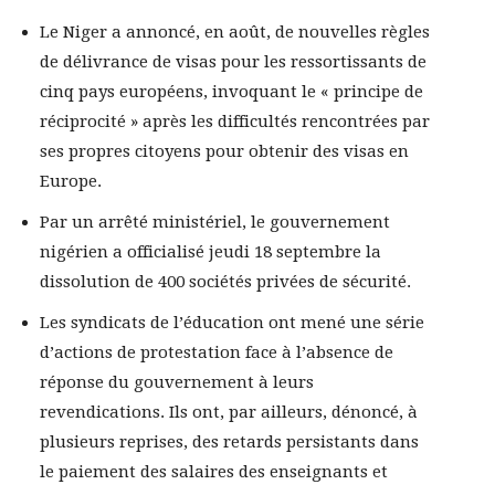
Le Niger a annoncé, en août, de nouvelles règles
de délivrance de visas pour les ressortissants de
cinq pays européens, invoquant le « principe de
réciprocité » après les difficultés rencontrées par
ses propres citoyens pour obtenir des visas en
Europe.
Par un arrêté ministériel, le gouvernement
nigérien a officialisé jeudi 18 septembre la
dissolution de 400 sociétés privées de sécurité.
Les syndicats de l’éducation ont mené une série
d’actions de protestation face à l’absence de
réponse du gouvernement à leurs
revendications. Ils ont, par ailleurs, dénoncé, à
plusieurs reprises, des retards persistants dans
le paiement des salaires des enseignants et