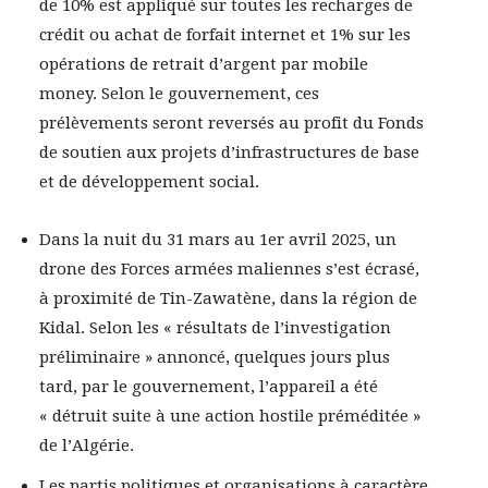
de 10% est appliqué sur toutes les recharges de
crédit ou achat de forfait internet et 1% sur les
opérations de retrait d’argent par mobile
money. Selon le gouvernement, ces
prélèvements seront reversés au profit du Fonds
de soutien aux projets d’infrastructures de base
et de développement social.
Dans la nuit du 31 mars au 1er avril 2025, un
drone des Forces armées maliennes s’est écrasé,
à proximité de Tin-Zawatène, dans la région de
Kidal. Selon les « résultats de l’investigation
préliminaire » annoncé, quelques jours plus
tard, par le gouvernement, l’appareil a été
« détruit suite à une action hostile préméditée »
de l’Algérie.
Les partis politiques et organisations à caractère