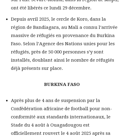
ont été libérés ce lundi 29 décembre.
Depuis avril 2025, le cercle de Koro, dans la
région de Bandiagara, au Mali a connu l’arrivée
massive de réfugiés en provenance du Burkina
Faso. Selon l’Agence des Nations unies pour les
réfugiés, près de 50 000 personnes s’y sont
installés, doublant ainsi le nombre de réfugiés
déjà présents sur place.
BURKINA FASO
Après plus de 4 ans de suspension par la
Confédération africaine de football pour non-
conformité aux standards internationaux, le
Stade du 4 août à Ouagadougou est
officiellement rouvert le 4 août 2025 après sa