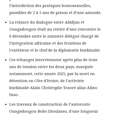
l’interdiction des pratiques homosexuelles,
passibles de 2 à 5 ans de prison et d’une amende.
La relance du dialogue entre Abidjan et
Ouagadougou était au centre d’une rencontre le
6 décembre entre le ministre délégué chargé de
l’intégration africaine et des Ivoiriens de
l’extérieur et le chef de la diplomatie burkinabè.
Ces échanges interviennent après plus de trois
ans de tension entre les deux pays, marquée
notamment, cette année 2025, par la mort en
détention en Côte d’Ivoire, de l’activiste
burkinabè Alain Christophe Traoré alias Alino
Faso.
Les travaux de construction de l’autoroute
Ouagadougou-Bobo Dioulasso, d’une longueur