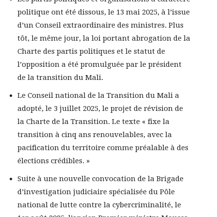
politique ont été dissous, le 13 mai 2025, à l’issue
d’un Conseil extraordinaire des ministres. Plus
tôt, le même jour, la loi portant abrogation de la
Charte des partis politiques et le statut de
l’opposition a été promulguée par le président
de la transition du Mali.
Le Conseil national de la Transition du Mali a
adopté, le 3 juillet 2025, le projet de révision de
la Charte de la Transition. Le texte « fixe la
transition à cinq ans renouvelables, avec la
pacification du territoire comme préalable à des
élections crédibles. »
Suite à une nouvelle convocation de la Brigade
d’investigation judiciaire spécialisée du Pôle
national de lutte contre la cybercriminalité, le