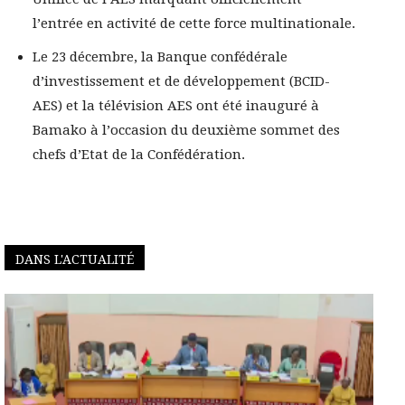
l’entrée en activité de cette force multinationale.
Le 23 décembre, la Banque confédérale
d’investissement et de développement (BCID-
AES) et la télévision AES ont été inauguré à
Bamako à l’occasion du deuxième sommet des
chefs d’Etat de la Confédération.
DANS L'ACTUALITÉ