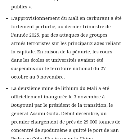
publics ».
L’approvisionnement du Mali en carburant a été
fortement perturbé, au dernier trimestre de
l’année 2025, par des attaques des groupes
armés terroristes sur les principaux axes reliant
la capitale. En raison de la pénurie, les cours
dans les écoles et universités avaient été
suspendus sur le territoire national du 27
octobre au 9 novembre.
La deuxième mine de lithium du Mali a été
officiellement inaugurée le 3 novembre à
Bougouni par le président de la transition, le
général Assimi Goïta. Début décembre, un
premier chargement de près de 29.000 tonnes de
concentré de spodumène a quitté le port de San
Pedro en Côte d’Ivoire pour la Chine.