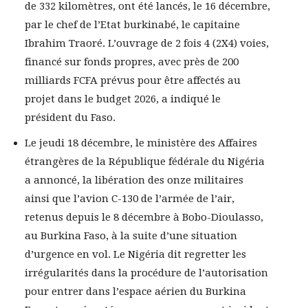
de 332 kilomètres, ont été lancés, le 16 décembre,
par le chef de l’Etat burkinabé, le capitaine
Ibrahim Traoré. L’ouvrage de 2 fois 4 (2X4) voies,
financé sur fonds propres, avec près de 200
milliards FCFA prévus pour être affectés au
projet dans le budget 2026, a indiqué le
président du Faso.
Le jeudi 18 décembre, le ministère des Affaires
étrangères de la République fédérale du Nigéria
a annoncé, la libération des onze militaires
ainsi que l’avion C-130 de l’armée de l’air,
retenus depuis le 8 décembre à Bobo-Dioulasso,
au Burkina Faso, à la suite d’une situation
d’urgence en vol. Le Nigéria dit regretter les
irrégularités dans la procédure de l’autorisation
pour entrer dans l’espace aérien du Burkina