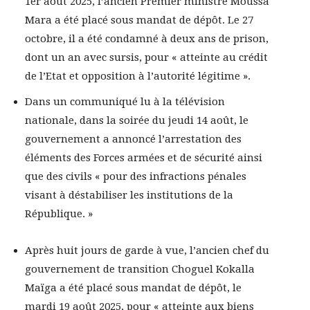
1er août 2025, l’ancien Premier ministre Moussa
Mara a été placé sous mandat de dépôt. Le 27
octobre, il a été condamné à deux ans de prison,
dont un an avec sursis, pour « atteinte au crédit
de l’Etat et opposition à l’autorité légitime ».
Dans un communiqué lu à la télévision
nationale, dans la soirée du jeudi 14 août, le
gouvernement a annoncé l’arrestation des
éléments des Forces armées et de sécurité ainsi
que des civils « pour des infractions pénales
visant à déstabiliser les institutions de la
République. »
Après huit jours de garde à vue, l’ancien chef du
gouvernement de transition Choguel Kokalla
Maïga a été placé sous mandat de dépôt, le
mardi 19 août 2025, pour « atteinte aux biens