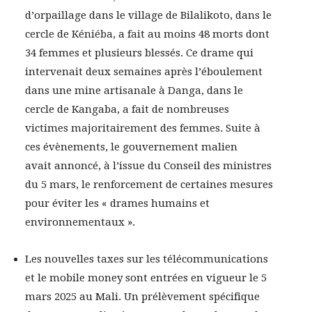
d’orpaillage dans le village de Bilalikoto, dans le
cercle de Kéniéba, a fait au moins 48 morts dont
34 femmes et plusieurs blessés. Ce drame qui
intervenait deux semaines après l’éboulement
dans une mine artisanale à Danga, dans le
cercle de Kangaba, a fait de nombreuses
victimes majoritairement des femmes. Suite à
ces évènements, le gouvernement malien
avait annoncé, à l’issue du Conseil des ministres
du 5 mars, le renforcement de certaines mesures
pour éviter les « drames humains et
environnementaux ».
Les nouvelles taxes sur les télécommunications
et le mobile money sont entrées en vigueur le 5
mars 2025 au Mali. Un prélèvement spécifique