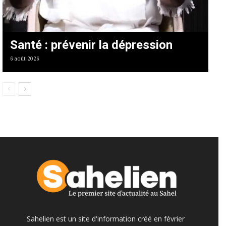
Santé : prévenir la dépression
6 août 2026
Sahelien est un site d'information créé en février