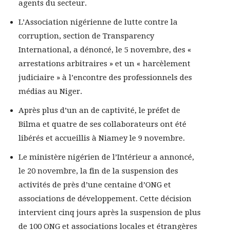
agents du secteur.
L’Association nigérienne de lutte contre la
corruption, section de Transparency
International, a dénoncé, le 5 novembre, des «
arrestations arbitraires » et un « harcèlement
judiciaire » à l’encontre des professionnels des
médias au Niger.
Après plus d’un an de captivité, le préfet de
Bilma et quatre de ses collaborateurs ont été
libérés et accueillis à Niamey le 9 novembre.
Le ministère nigérien de l’Intérieur a annoncé,
le 20 novembre, la fin de la suspension des
activités de près d’une centaine d’ONG et
associations de développement. Cette décision
intervient cinq jours après la suspension de plus
de 100 ONG et associations locales et étrangères