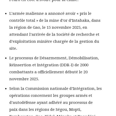
L’armée malienne a annoncé avoir « pris le
contrôle total » de la mine d’or d’Intahaka, dans
la région de Gao, le 15 novembre 2025, en
attendant l’arrivée de la Société de recherche et
d’exploitation minière chargée de la gestion du
site.
Le processus de Désarmement, Démobilisation,
Réinsertion et Intégration (DDR-I) de 2000
combattants a officiellement débuté le 20
novembre 2025.
Selon la Commission nationale d’Intégration, les
opérations concernent les groupes armés et
d’autodéfense ayant adhéré au processus de
paix dans les régions de Ségou, Mopti,