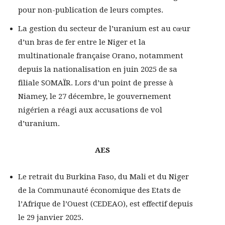
pour non-publication de leurs comptes.
La gestion du secteur de l’uranium est au cœur
d’un bras de fer entre le Niger et la
multinationale française Orano, notamment
depuis la nationalisation en juin 2025 de sa
filiale SOMAÏR. Lors d’un point de presse à
Niamey, le 27 décembre, le gouvernement
nigérien a réagi aux accusations de vol
d’uranium.
AES
Le retrait du Burkina Faso, du Mali et du Niger
de la Communauté économique des Etats de
l’Afrique de l’Ouest (CEDEAO), est effectif depuis
le 29 janvier 2025.