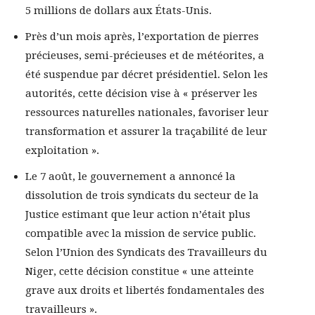
5 millions de dollars aux États-Unis.
Près d’un mois après, l’exportation de pierres
précieuses, semi-précieuses et de météorites, a
été suspendue par décret présidentiel. Selon les
autorités, cette décision vise à « préserver les
ressources naturelles nationales, favoriser leur
transformation et assurer la traçabilité de leur
exploitation ».
Le 7 août, le gouvernement a annoncé la
dissolution de trois syndicats du secteur de la
Justice estimant que leur action n’était plus
compatible avec la mission de service public.
Selon l’Union des Syndicats des Travailleurs du
Niger, cette décision constitue « une atteinte
grave aux droits et libertés fondamentales des
travailleurs ».