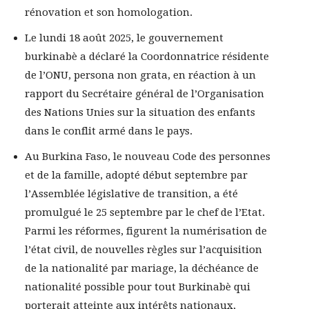
rénovation et son homologation.
Le lundi 18 août 2025, le gouvernement
burkinabè a déclaré la Coordonnatrice résidente
de l’ONU, persona non grata, en réaction à un
rapport du Secrétaire général de l’Organisation
des Nations Unies sur la situation des enfants
dans le conflit armé dans le pays.
Au Burkina Faso, le nouveau Code des personnes
et de la famille, adopté début septembre par
l’Assemblée législative de transition, a été
promulgué le 25 septembre par le chef de l’Etat.
Parmi les réformes, figurent la numérisation de
l’état civil, de nouvelles règles sur l’acquisition
de la nationalité par mariage, la déchéance de
nationalité possible pour tout Burkinabè qui
porterait atteinte aux intérêts nationaux,