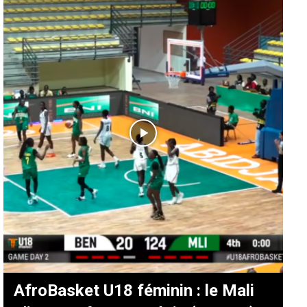
AfroBasket U18 féminin : le Mali