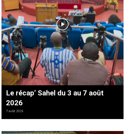
Le récap’ Sahel du 3 au 7 août
2026
7 août 2026