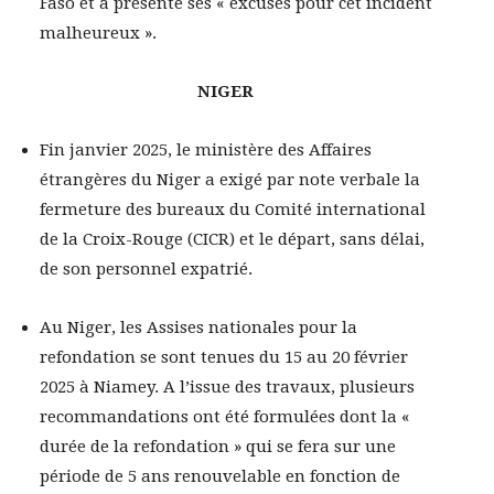
Faso et a présenté ses « excuses pour cet incident
malheureux ».
NIGER
Fin janvier 2025, le ministère des Affaires
étrangères du Niger a exigé par note verbale la
fermeture des bureaux du Comité international
de la Croix-Rouge (CICR) et le départ, sans délai,
de son personnel expatrié.
Au Niger, les Assises nationales pour la
refondation se sont tenues du 15 au 20 février
2025 à Niamey. A l’issue des travaux, plusieurs
recommandations ont été formulées dont la «
durée de la refondation » qui se fera sur une
période de 5 ans renouvelable en fonction de