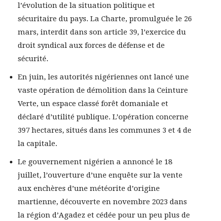
l’évolution de la situation politique et
sécuritaire du pays. La Charte, promulguée le 26
mars, interdit dans son article 39, l’exercice du
droit syndical aux forces de défense et de
sécurité.
En juin, les autorités nigériennes ont lancé une
vaste opération de démolition dans la Ceinture
Verte, un espace classé forêt domaniale et
déclaré d’utilité publique. L’opération concerne
397 hectares, situés dans les communes 3 et 4 de
la capitale.
Le gouvernement nigérien a annoncé le 18
juillet, l’ouverture d’une enquête sur la vente
aux enchères d’une météorite d’origine
martienne, découverte en novembre 2023 dans
la région d’Agadez et cédée pour un peu plus de