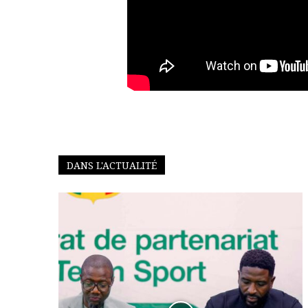
DANS L'ACTUALITÉ