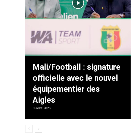
Mali/Football : signature
officielle avec le nouvel
équipementier des
Aigles
8 août 2026