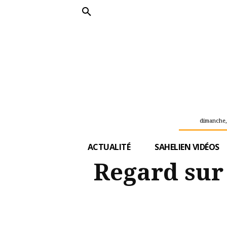
dimanche,
ACTUALITÉ
SAHELIEN VIDÉOS
Regard sur 