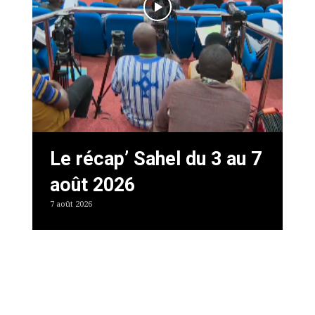
Le récap’ Sahel du 3 au 7
août 2026
7 août 2026