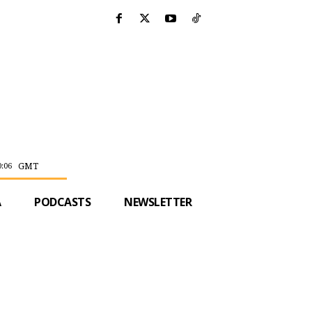
GMT
0:06
A
PODCASTS
NEWSLETTER