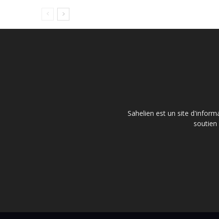
Sahelien est un site d'inform
soutien 