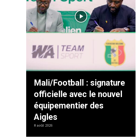
Mali/Football : signature
officielle avec le nouvel
équipementier des
Aigles
8 août 2026