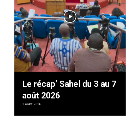
Le récap’ Sahel du 3 au 7
août 2026
7 août 2026