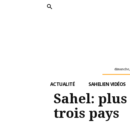
dimanche,
ACTUALITÉ
SAHELIEN VIDÉOS
Sahel: plus
trois pays