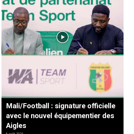
Mali/Football : signature officielle
avec le nouvel équipementier des
Aigles
8 août 2026