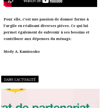
Pour elle, c’est une passion de donner forme à
l’argile en réalisant diverses pièces. Ce qui lui
permet également de subvenir à ses besoins et
contribuer aux dépenses du ménage.
Mody A. Kamissoko
DANS L'ACTUALITÉ