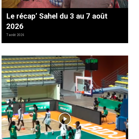
Le récap’ Sahel du 3 au 7 août
2026
7 août 2026