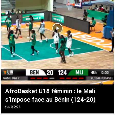
AfroBasket U18 féminin : le Mali
s’impose face au Bénin (124-20)
6 août 2026