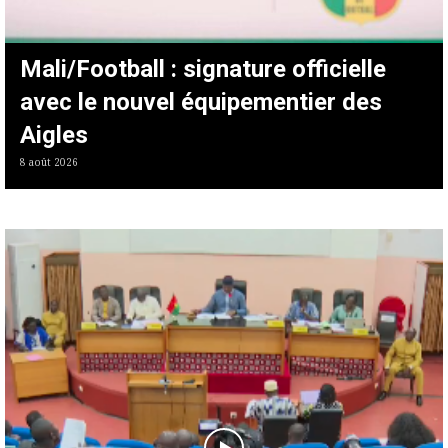
Mali/Football : signature officielle
avec le nouvel équipementier des
Aigles
8 août 2026