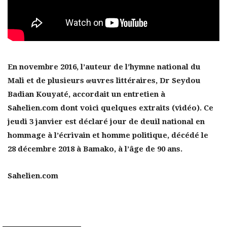
En novembre 2016, l’auteur de l’hymne national du
Mali et de plusieurs œuvres littéraires, Dr Seydou
Badian Kouyaté, accordait un entretien à
Sahelien.com dont voici quelques extraits (vidéo). Ce
jeudi 3 janvier est déclaré jour de deuil national en
hommage à l’écrivain et homme politique, décédé le
28 décembre 2018 à Bamako, à l’âge de 90 ans.
Sahelien.com