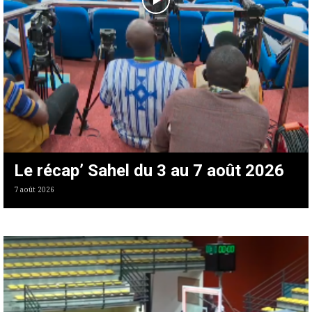
Le récap’ Sahel du 3 au 7 août 2026
7 août 2026