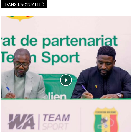
DANS L'ACTUALITÉ