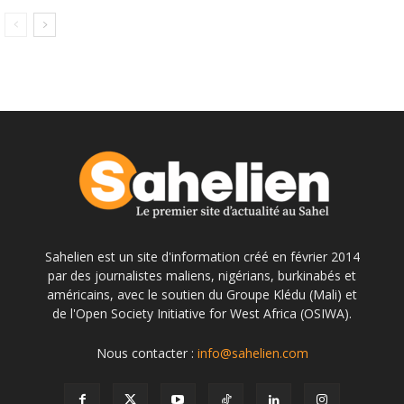
Sahelien est un site d'information créé en février 2014
par des journalistes maliens, nigérians, burkinabés et
américains, avec le soutien du Groupe Klédu (Mali) et
de l'Open Society Initiative for West Africa (OSIWA).
Nous contacter :
info@sahelien.com