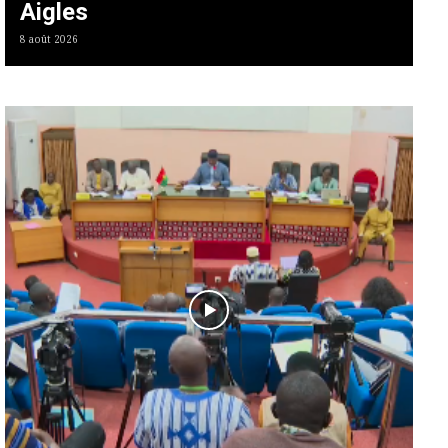
Aigles
8 août 2026