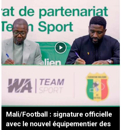
Mali/Football : signature officielle
avec le nouvel équipementier des