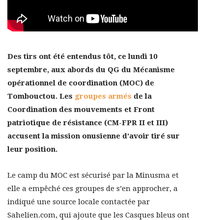
Des tirs ont été entendus tôt, ce lundi 10
septembre, aux abords du QG du Mécanisme
opérationnel de coordination (MOC) de
Tombouctou. Les
groupes armés
de la
Coordination des mouvements et Front
patriotique de résistance (CM-FPR II et III)
accusent la mission onusienne d’avoir tiré sur
leur position.
Le camp du MOC est sécurisé par la Minusma et
elle a empêché ces groupes de s’en approcher, a
indiqué une source locale contactée par
Sahelien.com, qui ajoute que les Casques bleus ont