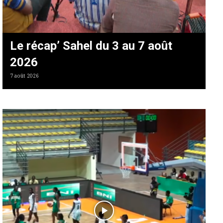
Le récap’ Sahel du 3 au 7 août
2026
7 août 2026