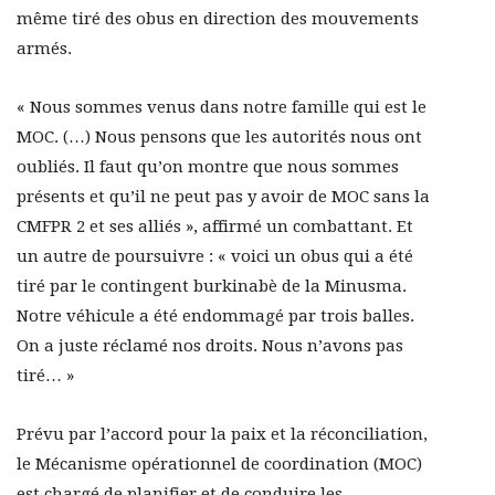
même tiré des obus en direction des mouvements
armés.
« Nous sommes venus dans notre famille qui est le
MOC. (…) Nous pensons que les autorités nous ont
oubliés. Il faut qu’on montre que nous sommes
présents et qu’il ne peut pas y avoir de MOC sans la
CMFPR 2 et ses alliés », affirmé un combattant. Et
un autre de poursuivre : « voici un obus qui a été
tiré par le contingent burkinabè de la Minusma.
Notre véhicule a été endommagé par trois balles.
On a juste réclamé nos droits. Nous n’avons pas
tiré… »
Prévu par l’accord pour la paix et la réconciliation,
le Mécanisme opérationnel de coordination (MOC)
est chargé de planifier et de conduire les