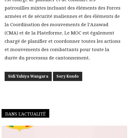
patrouilles mixtes incluant des éléments des Forces
armées et de sécurité maliennes et des éléments de
la Coordination des mouvements de l’Azawad
(CMA) et de la Plateforme. Le MOC est également
chargé de planifier et coordonner toutes les actions
et mouvements des combattants pour toute la
durée du processus de cantonnement.
Sidi Yahiya Wangara
Sory Kondo
DANS L'ACTUALITÉ