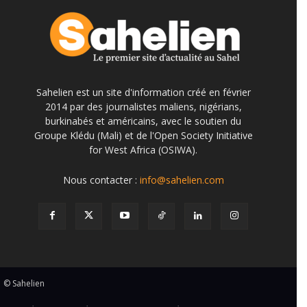
Sahelien est un site d'information créé en février
2014 par des journalistes maliens, nigérians,
burkinabés et américains, avec le soutien du
Groupe Klédu (Mali) et de l'Open Society Initiative
for West Africa (OSIWA).
Nous contacter :
info@sahelien.com
© Sahelien