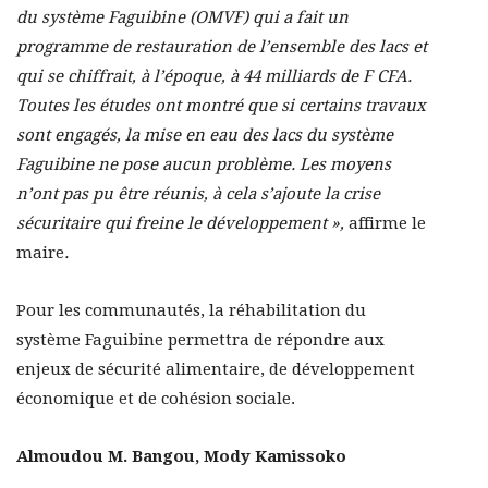
du système Faguibine (OMVF) qui a fait un
programme de restauration de l’ensemble des lacs et
qui se chiffrait, à l’époque, à 44 milliards de F CFA.
Toutes les études ont montré que si certains travaux
sont engagés, la mise en eau des lacs du système
Faguibine ne pose aucun problème. Les moyens
n’ont pas pu être réunis, à cela s’ajoute la crise
sécuritaire qui freine le développement »,
affirme le
maire
.
Pour les communautés, la réhabilitation du
système Faguibine permettra de répondre aux
enjeux de sécurité alimentaire, de développement
économique et de cohésion sociale.
Almoudou M. Bangou, Mody Kamissoko