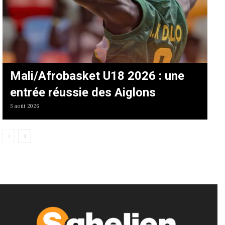
Mali/Afrobasket U18 2026 : une
entrée réussie des Aiglons
5 août 2026