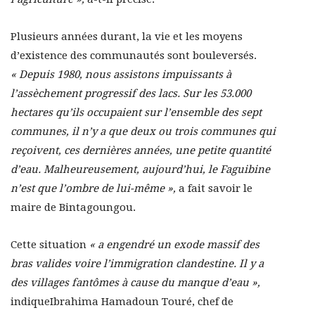
Plusieurs années durant, la vie et les moyens
d’existence des communautés sont bouleversés.
« Depuis 1980, nous assistons impuissants à
l’assèchement progressif des lacs. Sur les 53.000
hectares qu’ils occupaient sur l’ensemble des sept
communes, il n’y a que deux ou trois communes qui
reçoivent, ces dernières années, une petite quantité
d’eau. Malheureusement, aujourd’hui, le Faguibine
n’est que l’ombre de lui-même »,
a fait savoir le
maire de Bintagoungou.
Cette situation
« a engendré un exode massif des
bras valides voire l’immigration clandestine. Il y a
des villages fantômes à cause du manque d’eau »,
indiqueIbrahima Hamadoun Touré, chef de