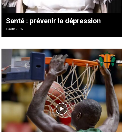
Santé : prévenir la dépression
6 août 2026