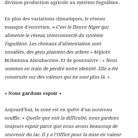
division production agricole au système Faguibine.
En plus des variations climatiques, le réseau
manque d’entretien.
«
C’est le fleuve Niger qui
alimente le réseau interconnecté du système
Faguibine. Les chenaux d’alimentation sont
ensablés, des gens plantent des arbres »
déplore
M.Hamma Aboubacrine
.
Et de poursuivre :
« Nous
sommes en train de perdre notre identité. Elle a été
construite sur des valeurs qui ne sont plus là. »
« Nous gardons espoir »
Aujourd’hui, la zone est en quête d’un nouveau
souffle. «
Quelle que soit la difficulté, nous gardons
toujours espoir parce que nous avons beaucoup de
souvenir du lac. Il y a l’Office pour la mise en valeur