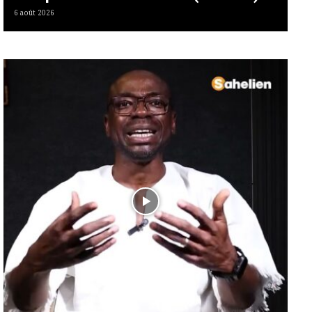
6 août 2026