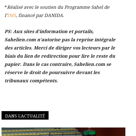
*
Réalisé avec le soutien du Programme Sahel de
l’
IMS
, financé par DANIDA.
PS: Aux sites d’information et portails,
Sahelien.com n’autorise pas la reprise intégrale
des articles. Merci de diriger vos lecteurs par le
biais du lien de redirection pour lire le reste du
papier. Dans le cas contraire, Sahelien.com se
réserve le droit de poursuivre devant les
tribunaux compétents.
DANS L'ACTUALITÉ