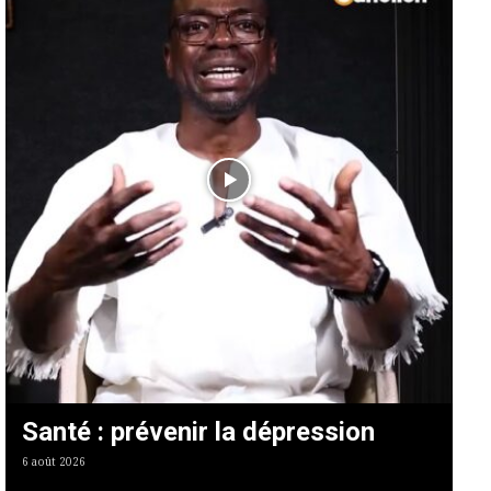
Santé : prévenir la dépression
6 août 2026