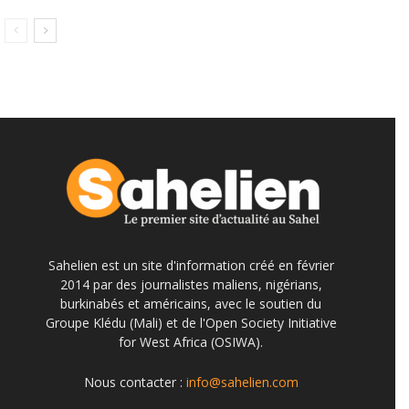
Sahelien est un site d'information créé en février
2014 par des journalistes maliens, nigérians,
burkinabés et américains, avec le soutien du
Groupe Klédu (Mali) et de l'Open Society Initiative
for West Africa (OSIWA).
Nous contacter :
info@sahelien.com