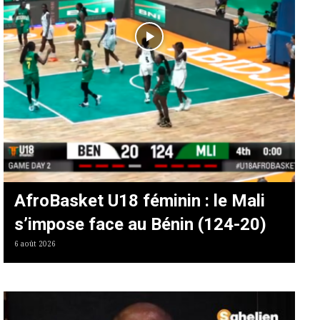
AfroBasket U18 féminin : le Mali
s’impose face au Bénin (124-20)
6 août 2026