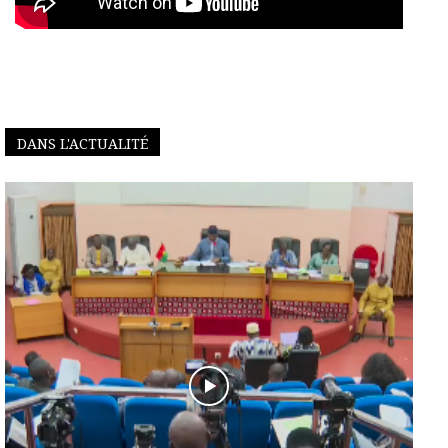
DANS L'ACTUALITÉ