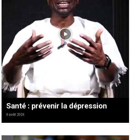
Santé : prévenir la dépression
6 août 2026