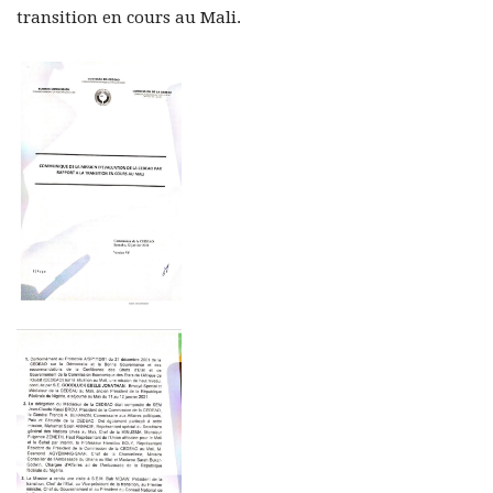
transition en cours au Mali.