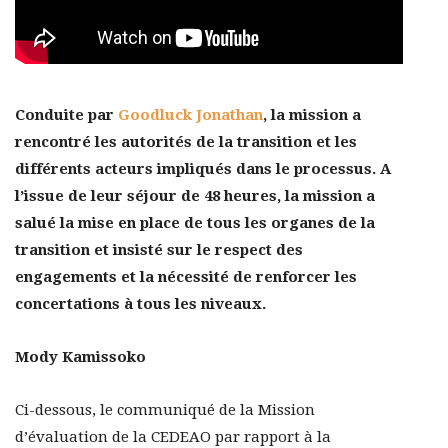
Conduite par
Goodluck Jonathan
, la mission a
rencontré les autorités de la transition et les
différents acteurs impliqués dans le processus. A
l’issue de leur séjour de 48 heures, la mission a
salué la mise en place de tous les organes de la
transition et insisté sur le respect des
engagements et la nécessité de renforcer les
concertations à tous les niveaux.
Mody Kamissoko
Ci-dessous, le communiqué de la Mission
d’évaluation de la CEDEAO par rapport à la