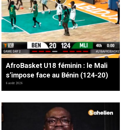
AfroBasket U18 féminin : le Mali
s’impose face au Bénin (124-20)
6 août 2026