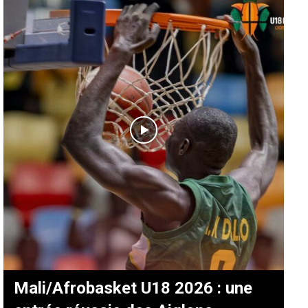
Mali/Afrobasket U18 2026 : une