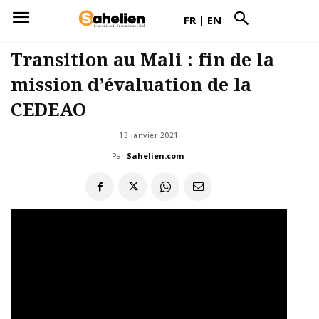
FR
|
EN
Transition au Mali : fin de la
mission d’évaluation de la
CEDEAO
13 janvier 2021
Par
Sahelien.com