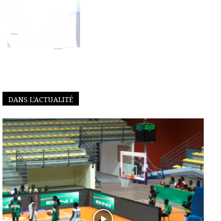
DANS L'ACTUALITÉ