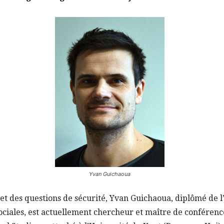
Yvan Guichaoua
 et des questions de sécurité, Yvan Guichaoua, diplômé de l
ociales, est actuellement chercheur et maître de conférence