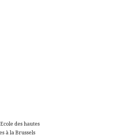
’Ecole des hautes
s à la Brussels