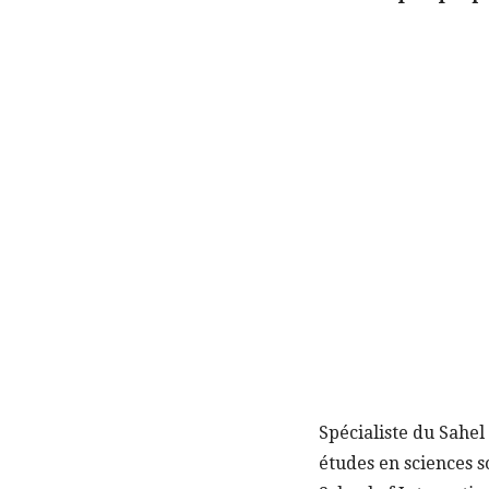
Spécialiste du Sahel
études en sciences s