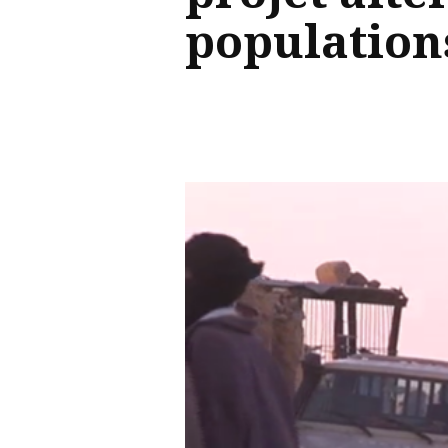
population