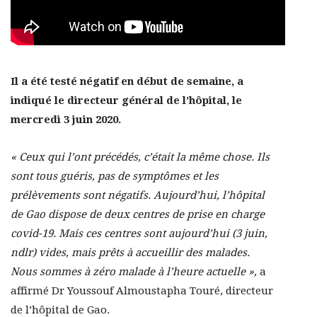
Il a été testé négatif en début de semaine, a
indiqué le directeur général de l’hôpital, le
mercredi 3 juin 2020.
« Ceux qui l’ont précédés, c’était la même chose. Ils
sont tous guéris, pas de symptômes et les
prélèvements sont négatifs. Aujourd’hui, l’hôpital
de Gao dispose de deux centres de prise en charge
covid-19. Mais ces centres sont aujourd’hui (3 juin,
ndlr) vides, mais prêts à accueillir des malades.
Nous sommes à zéro malade à l’heure actuelle »,
a
affirmé Dr Youssouf Almoustapha Touré, directeur
de l’hôpital de Gao.