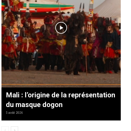
Mali : l’origine de la représentation
du masque dogon
5 août 2026