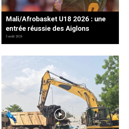
Mali/Afrobasket U18 2026 : une
entrée réussie des Aiglons
5 août 2026