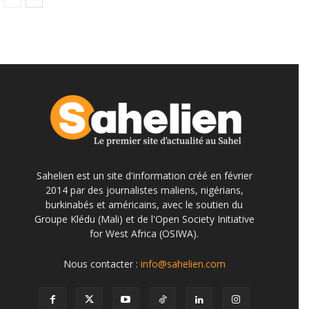
Sahelien est un site d'information créé en février
2014 par des journalistes maliens, nigérians,
burkinabés et américains, avec le soutien du
Groupe Klédu (Mali) et de l'Open Society Initiative
for West Africa (OSIWA).
Nous contacter :
info@sahelien.com