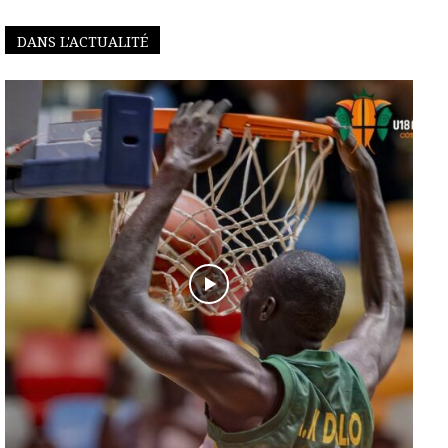
DANS L'ACTUALITÉ