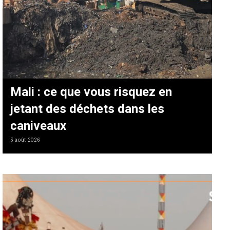
Mali : ce que vous risquez en
jetant des déchets dans les
caniveaux
5 août 2026