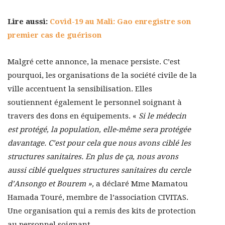
Lire aussi:
Covid-19 au Mali: Gao enregistre son
premier cas de guérison
Malgré cette annonce, la menace persiste. C’est
pourquoi, les organisations de la société civile de la
ville accentuent la sensibilisation. Elles
soutiennent également le personnel soignant à
travers des dons en équipements. «
Si le médecin
est protégé, la population, elle-même sera protégée
davantage. C’est pour cela que nous avons ciblé les
structures sanitaires. En plus de ça, nous avons
aussi ciblé quelques structures sanitaires du cercle
d’Ansongo et Bourem »,
a déclaré Mme Mamatou
Hamada Touré, membre de l’association CIVITAS.
Une organisation qui a remis des kits de protection
au personnel soignant.