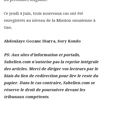
Ce jeudi 4 juin, trois nouveaux cas ont été
enregistrés au niveau de la Mission onusienne à
Gao.
Abdoulaye Gozane Diarra, Sory Kondo
PS: Aux sites d’information et portails,
Sahelien.com n’autorise pas la reprise intégrale
des articles. Merci de diriger vos lecteurs par le
biais du lien de redirection pour lire le reste du
papier. Dans le cas contraire, Sahelien.com se
réserve le droit de poursuivre devant les
tribunaux compétents.