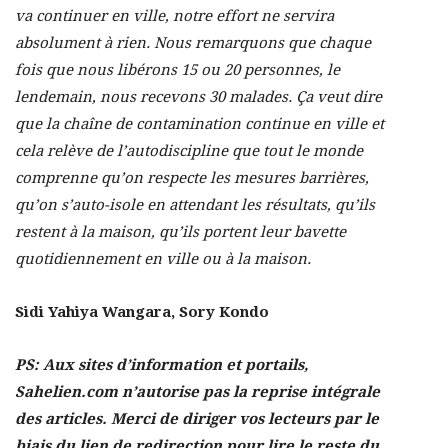
va continuer en ville, notre effort ne servira
absolument à rien. Nous remarquons que chaque
fois que nous libérons 15 ou 20 personnes, le
lendemain, nous recevons 30 malades. Ça veut dire
que la chaîne de contamination continue en ville et
cela relève de l’autodiscipline que tout le monde
comprenne qu’on respecte les mesures barrières,
qu’on s’auto-isole en attendant les résultats, qu’ils
restent à la maison, qu’ils portent leur bavette
quotidiennement en ville ou à la maison.
Sidi Yahiya Wangara, Sory Kondo
PS: Aux sites d’information et portails,
Sahelien.com n’autorise pas la reprise intégrale
des articles. Merci de diriger vos lecteurs par le
biais du lien de redirection pour lire le reste du