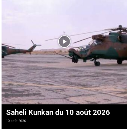
Saheli Kunkan du 10 août 2026
10 août 2026