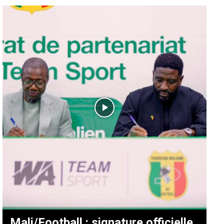
Mali/Football : signature officielle