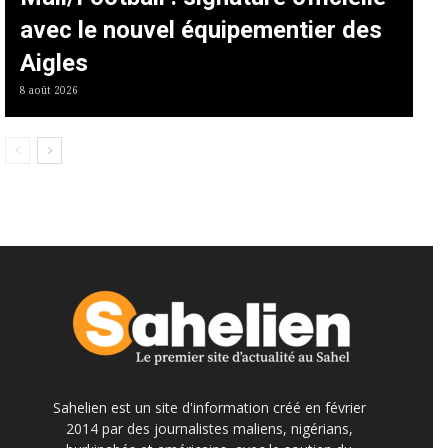
avec le nouvel équipementier des
Aigles
8 août 2026
Sahelien est un site d'information créé en février
2014 par des journalistes maliens, nigérians,