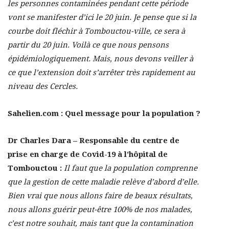
les personnes contaminées pendant cette période
vont se manifester d’ici le 20 juin. Je pense que si la
courbe doit fléchir à Tombouctou-ville, ce sera à
partir du 20 juin. Voilà ce que nous pensons
épidémiologiquement. Mais, nous devons veiller à
ce que l’extension doit s’arrêter très rapidement au
niveau des Cercles.
Sahelien.com : Quel message pour la population ?
Dr Charles Dara – Responsable du centre de
prise en charge de Covid-19 à l’hôpital de
Tombouctou :
Il faut que la population comprenne
que la gestion de cette maladie relève d’abord d’elle.
Bien vrai que nous allons faire de beaux résultats,
nous allons guérir peut-être 100% de nos malades,
c’est notre souhait, mais tant que la contamination