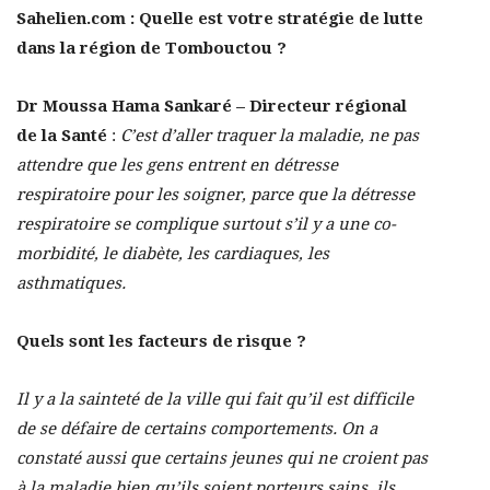
Sahelien.com : Quelle est votre stratégie de lutte
dans la région de Tombouctou ?
Dr Moussa Hama Sankaré – Directeur régional
de la Santé
:
C’est d’aller traquer la maladie, ne pas
attendre que les gens entrent en détresse
respiratoire pour les soigner, parce que la détresse
respiratoire se complique surtout s’il y a une co-
morbidité, le diabète, les cardiaques, les
asthmatiques.
Quels sont les facteurs de risque ?
Il y a la sainteté de la ville qui fait qu’il est difficile
de se défaire de certains comportements. On a
constaté aussi que certains jeunes qui ne croient pas
à la maladie bien qu’ils soient porteurs sains, ils