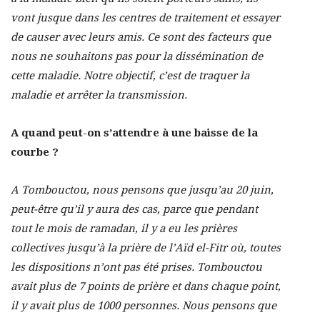
vont jusque dans les centres de traitement et essayer
de causer avec leurs amis. Ce sont des facteurs que
nous ne souhaitons pas pour la dissémination de
cette maladie. Notre objectif, c’est de traquer la
maladie et arrêter la transmission.
A quand peut-on s’attendre à une baisse de la
courbe ?
A Tombouctou, nous pensons que jusqu’au 20 juin,
peut-être qu’il y aura des cas, parce que pendant
tout le mois de ramadan, il y a eu les prières
collectives jusqu’à la prière de l’Aïd el-Fitr où, toutes
les dispositions n’ont pas été prises. Tombouctou
avait plus de 7 points de prière et dans chaque point,
il y avait plus de 1000 personnes. Nous pensons que