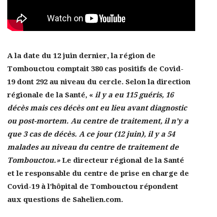
A la date du 12 juin dernier, la région de
Tombouctou comptait 380 cas positifs de Covid-
19 dont 292 au niveau du cercle. Selon la direction
régionale de la Santé, «
il y a eu 115 guéris, 16
décès mais ces décès ont eu lieu avant diagnostic
ou post-mortem. Au centre de traitement, il n’y a
que 3 cas de décès. A ce jour (12 juin), il y a 54
malades au niveau du centre de traitement de
Tombouctou.»
Le
directeur régional de la Santé
et le responsable du centre de prise en charge de
Covid-19 à l’hôpital de Tombouctou répondent
aux questions de Sahelien.com.