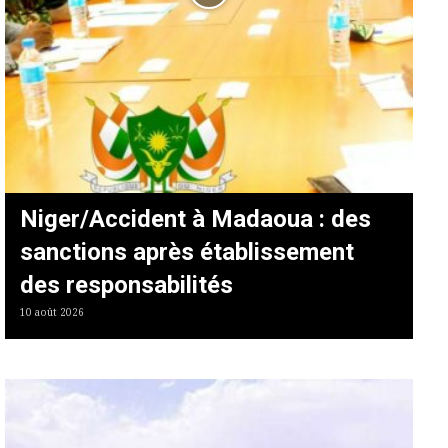
Niger/Accident à Madaoua : des
sanctions après établissement
des responsabilités
10 août 2026