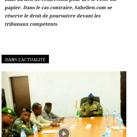
papier. Dans le cas contraire, Sahelien.com se
réserve le droit de poursuivre devant les
tribunaux compétents.
DANS L'ACTUALITÉ