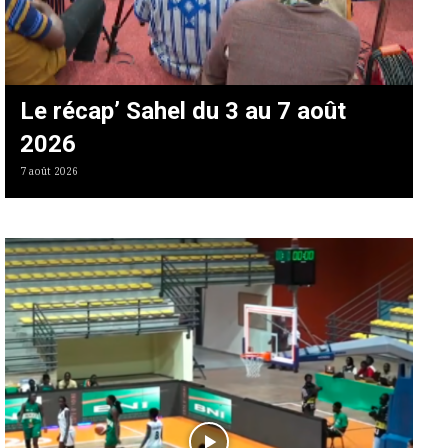
Le récap’ Sahel du 3 au 7 août
2026
7 août 2026