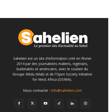
Sahelien est un site d'information créé en février
2014 par des journalistes maliens, nigérians,
burkinabés et américains, avec le soutien du
Groupe Klédu (Mali) et de l'Open Society Initiative
for West Africa (OSIWA).
Nous contacter :
info@sahelien.com