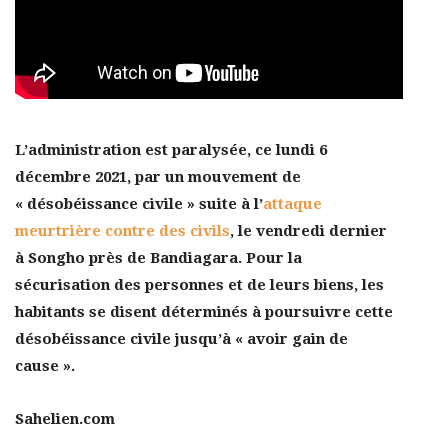
L’administration est paralysée, ce lundi 6
décembre 2021, par un mouvement de
« désobéissance civile » suite à l’
attaque
meurtrière contre des civils
, le vendredi dernier
à Songho près de Bandiagara. Pour la
sécurisation des personnes et de leurs biens, les
habitants se disent déterminés à poursuivre cette
désobéissance civile jusqu’à « avoir gain de
cause ».
Sahelien.com