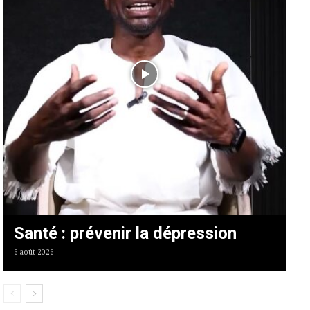
Santé : prévenir la dépression
6 août 2026