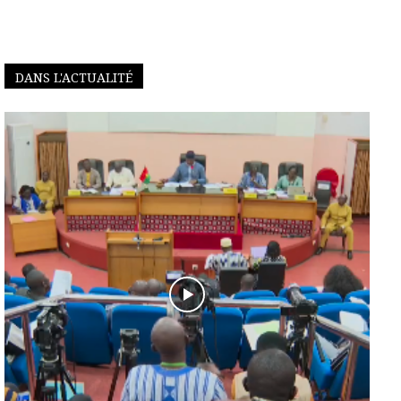
DANS L'ACTUALITÉ