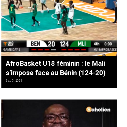
AfroBasket U18 féminin : le Mali
s’impose face au Bénin (124-20)
6 août 2026