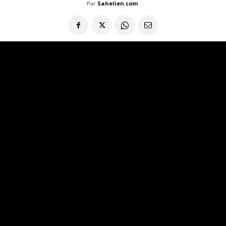
Par
Sahelien.com