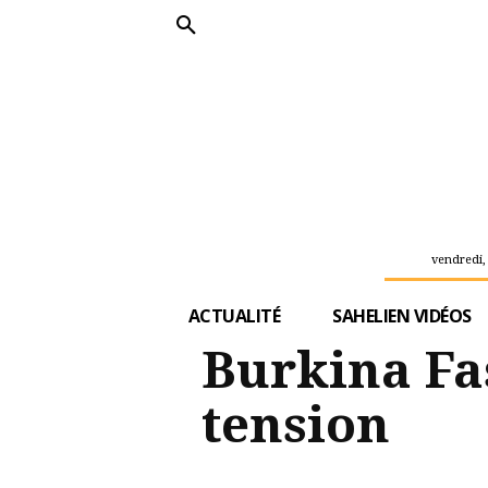
vendredi,
ACTUALITÉ
SAHELIEN VIDÉOS
Burkina Fa
tension