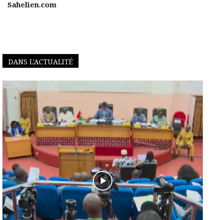
Sahelien.com
DANS L'ACTUALITÉ