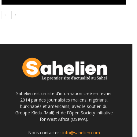
Sahelien est un site d'information créé en février
2014 par des journalistes maliens, nigérians,
burkinabés et américains, avec le soutien du
Groupe Klédu (Mali) et de l'Open Society Initiative
for West Africa (OSIWA).
Nous contacter :
info@sahelien.com