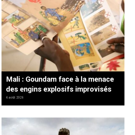
Mali : Goundam face à la menace
des engins explosifs improvisés
4 août 2026