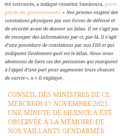
été retrouvés, a indiqué Ousséini Tamboura,
porte-
parole du gouvernement
. «
Nos process exigent des
constations physiques par nos forces de défense et
de sécurité avant de donner un bilan. Il ne s’agit pas
de recouper des informations par-ci, par-là. Il s’agit
d’une procédure de constations par nos FDS et qui
indiquent finalement quel est le bilan. Nous nous
abstenons de faire cas des personnes qui manquent
à l’appel d’une part pour augmenter leurs chances
de survie
», a-t-il expliqué.
CONSEIL DES MINISTRES DE CE
MERCREDI 17 NOVEMBRE 2021.
UNE MINUTE DE SILENCE A ÉTÉ
OBSERVÉE À LA MÉMOIRE DE
NOS VAILLANTS GENDARMES