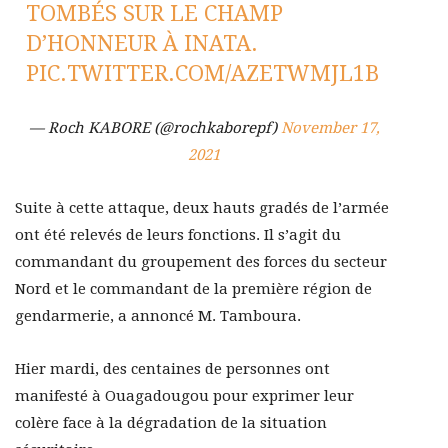
TOMBÉS SUR LE CHAMP
D’HONNEUR À INATA.
PIC.TWITTER.COM/AZETWMJL1B
— Roch KABORE (@rochkaborepf)
November 17,
2021
Suite à cette attaque, deux hauts gradés de l’armée
ont été relevés de leurs fonctions. Il s’agit du
commandant du groupement des forces du secteur
Nord et le commandant de la première région de
gendarmerie, a annoncé M. Tamboura.
Hier mardi, des centaines de personnes ont
manifesté à Ouagadougou pour exprimer leur
colère face à la dégradation de la situation