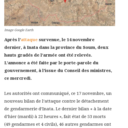
Image Google Earth
Après l’
attaque
survenue, le 14 novembre
dernier, à Inata dans la province du Soum, deux
hauts gradés de l’armée ont été relevés.
L’annonce a été faite par le porte-parole du
gouvernement, à l’issue du Conseil des ministres,
ce mercredi.
Les autorités ont communiqué, ce 17 novembre, un
nouveau bilan de l’attaque contre le détachement
de gendarmerie d’Inata. Le dernier bilan « à la date
d’hier (mardi) à 22 heures », fait état de 53 morts
(49 gendarmes et 4 civils), 46 autres gendarmes ont