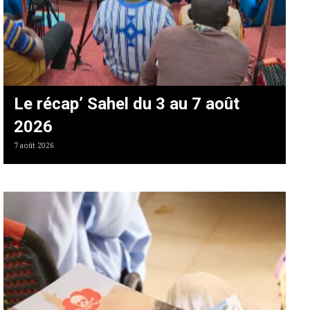
Le récap’ Sahel du 3 au 7 août
2026
7 août 2026