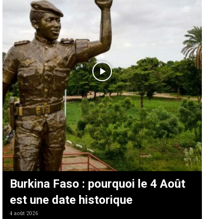
Burkina Faso : pourquoi le 4 Août
est une date historique
4 août 2026