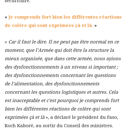
sécuritaire.
«
Je comprends fort bien les différentes réactions
de colère qui sont exprimées çà et là.
»
«
Car il faut le dire. Il ne peut pas être normal en ce
moment, que l’Armée qui doit être la structure la
mieux organisée, que dans cette armée, nous ayions
des dysfonctionnements à un niveau si important ;
des dysfonctionnements concernant les questions
de l’alimentation, des dysfonctionnements
concernant les questions logistiques et autres.
Cela
est inacceptable et c’est pourquoi je comprends fort
bien les différentes réactions de colère qui sont
exprimées çà et là
», a déclaré le président du Faso,
Roch Kaboré, au sortir du Conseil des ministres.