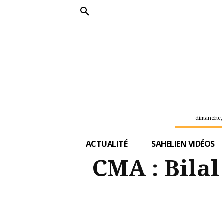
dimanche,
ACTUALITÉ
SAHELIEN VIDÉOS
CMA : Bilal