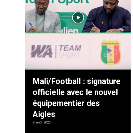
Mali/Football : signature
officielle avec le nouvel
équipementier des
Aigles
8 août 2026