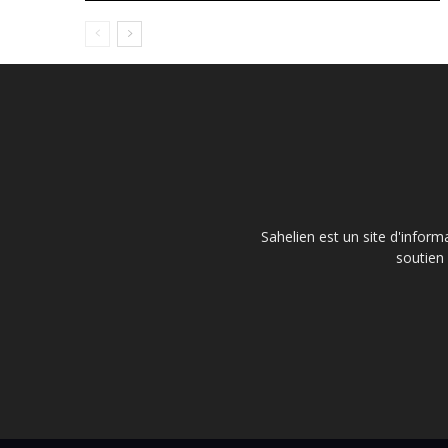
Sahelien est un site d'inform
soutien 