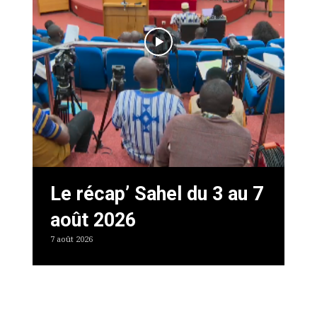
Le récap’ Sahel du 3 au 7
août 2026
7 août 2026