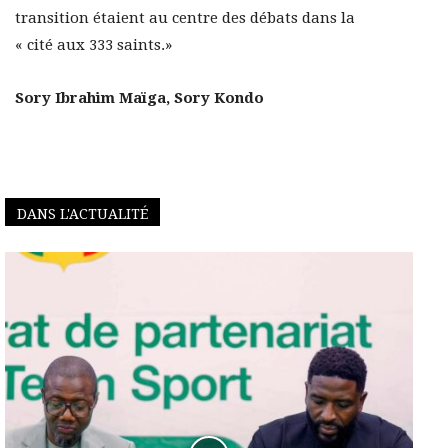
transition étaient au centre des débats dans la
« cité aux 333 saints.»
Sory Ibrahim Maïga, Sory Kondo
DANS L'ACTUALITÉ