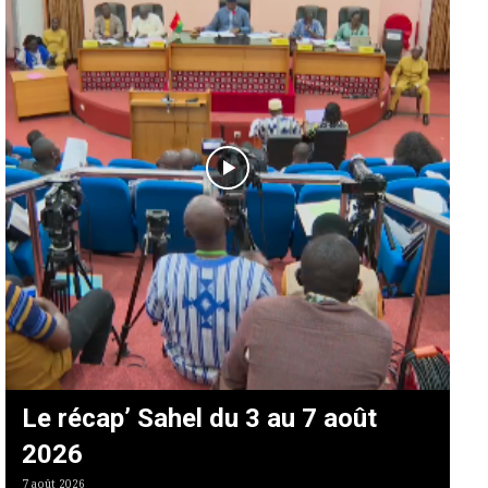
Le récap’ Sahel du 3 au 7 août
2026
7 août 2026