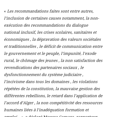
«
Les recommandations faites sont entre autres,
l’inclusion de certaines causes notamment, la non-
exécution des recommandations du dialogue
national inclusif, les crises scolaires, sanitaires et
économiques , la dépravation des valeurs sociétales
et traditionnelles , le déficit de communication entre
le gouvernement et le peuple, l’impunité, l’exode
rural, le chômage des jeunes , la non satisfaction des
revendications des partenaires sociaux , le
dysfonctionnement du système judiciaire ,
l’incivisme dans tous les domaines , les violations
répétées de la constitution, la mauvaise gestion des
différentes rebellions, le retard dans l’application de
l’accord d’Alger , la non compétitivité des ressources
humaines liées à l’inadéquation formation et