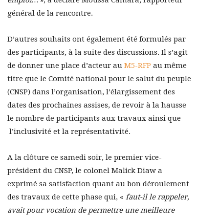
emploi…
», a déclaré Moussa Camara, rapporteur
général de la rencontre.
D’autres souhaits ont également été formulés par
des participants, à la suite des discussions. Il s’agit
de donner une place d’acteur au
M5-RFP
au même
titre que le Comité national pour le salut du peuple
(CNSP) dans l’organisation, l’élargissement des
dates des prochaines assises, de revoir à la hausse
le nombre de participants aux travaux ainsi que
l’inclusivité et la représentativité.
A la clôture ce samedi soir, le premier vice-
président du CNSP, le colonel Malick Diaw a
exprimé sa satisfaction quant au bon déroulement
des travaux de cette phase qui, «
faut-il le rappeler,
avait pour vocation de permettre une meilleure