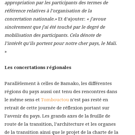
appropriation par les participants des termes de
référence relatives à l’organisation de la
concertation nationale.»
Et d’ajouter:
« j’avoue
sincèrement que j’ai été touché par le degré de
mobilisation des participants. Cela dénote de
l’intérêt qu’ils portent pour notre cher pays, le Mali
.
»
Les concertations régionales
Parallèlement à celles de Bamako, les différentes
régions du pays aussi ont tenu des rencontres dans
le même sens et
Tombouctou
n’est pas resté en
retrait de cette journée de réflexion portant sur
l’avenir du pays. Les grands axes de la feuille de
route de la transition, l’architecture et les organes
de la transition ainsi que le projet de la charte de la