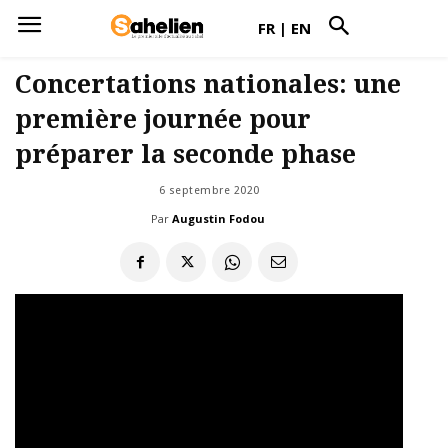
FR
|
EN
Concertations nationales: une
première journée pour
préparer la seconde phase
6 septembre 2020
Par
Augustin Fodou