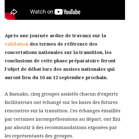
Après une journée ardue de travaux sur la
validation
des termes de référence des
concertations nationales sur la transition, les
conclusions de cette phase préparatoire feront
l’objet de débat lors des assises nationales qui
auront lieu du 10 au 12 septembre prochain.
A Bamako, cinq groupes assistés chacun d’experts
facilitateurs ont échangé sur les bases des futures
rencontres sur la transition. Ces échanges émaillés
par certaines incompréhensions au départ, ont fini
par aboutir à des recommandations exposées par
les représentants des groupes.