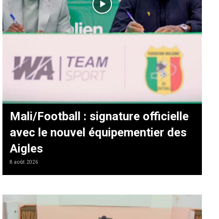
Mali/Football : signature officielle
avec le nouvel équipementier des
Aigles
8 août 2026