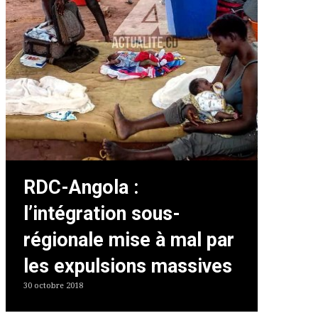
RDC-Angola :
l’intégration sous-
régionale mise à mal par
les expulsions massives
30 octobre 2018