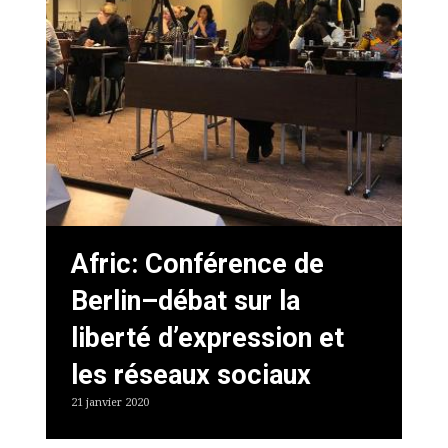
Afric: Conférence de
Berlin–débat sur la
liberté d’expression et
les réseaux sociaux
21 janvier 2020