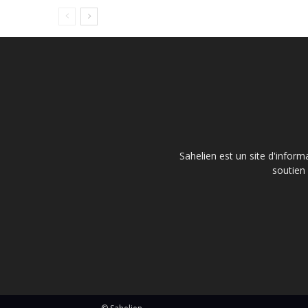
Sahelien est un site d'inform
soutien 