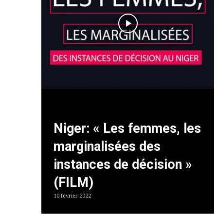
Niger: « Les femmes, les
marginalisées des
instances de décision »
(FILM)
10 février 2022