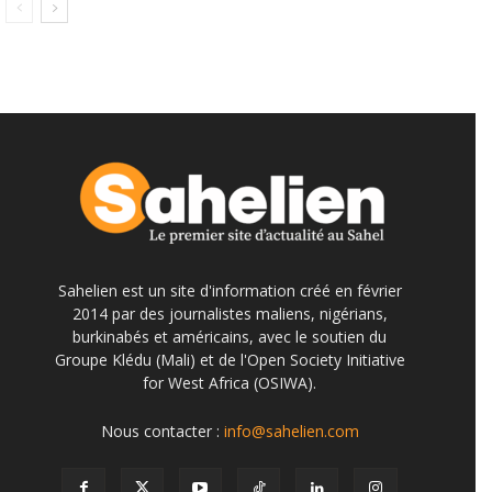
Sahelien est un site d'information créé en février
2014 par des journalistes maliens, nigérians,
burkinabés et américains, avec le soutien du
Groupe Klédu (Mali) et de l'Open Society Initiative
for West Africa (OSIWA).
Nous contacter :
info@sahelien.com