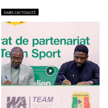
DANS L'ACTUALITÉ