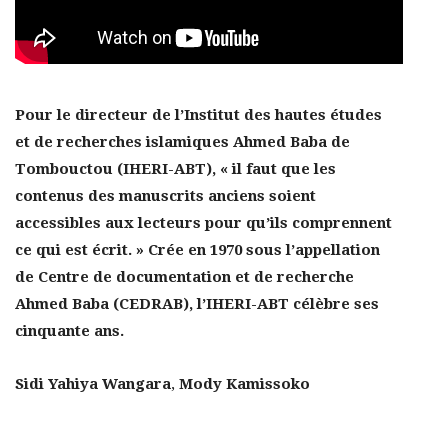
Pour le directeur de l’Institut des hautes études
et de recherches islamiques Ahmed Baba de
Tombouctou (IHERI-ABT), « il faut que les
contenus des manuscrits anciens soient
accessibles aux lecteurs pour qu’ils comprennent
ce qui est écrit. » Crée en 1970 sous l’appellation
de Centre de documentation et de recherche
Ahmed Baba (CEDRAB), l’IHERI-ABT célèbre ses
cinquante ans.
Sidi Yahiya Wangara
,
Mody Kamissoko