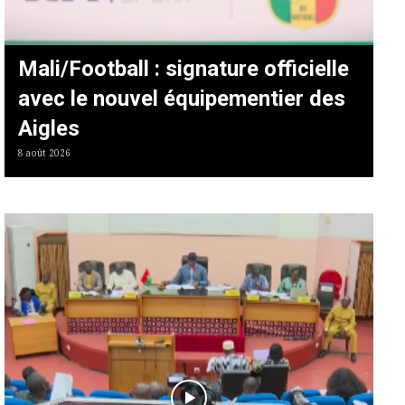
Mali/Football : signature officielle
avec le nouvel équipementier des
Aigles
8 août 2026