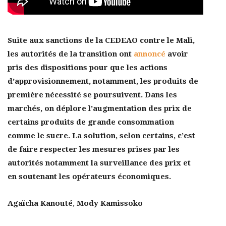
Suite aux sanctions de la CEDEAO contre le Mali,
les autorités de la transition ont
annoncé
avoir
pris des dispositions pour que les actions
d’approvisionnement, notamment, les produits de
première nécessité se poursuivent. Dans les
marchés, on déplore l’augmentation des prix de
certains produits de grande consommation
comme le sucre. La solution, selon certains, c’est
de faire respecter les mesures prises par les
autorités notamment la surveillance des prix et
en soutenant les opérateurs économiques.
Agaïcha Kanouté
,
Mody Kamissoko