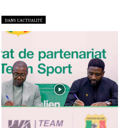
DANS L'ACTUALITÉ