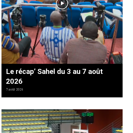
Le récap’ Sahel du 3 au 7 août
2026
7 août 2026