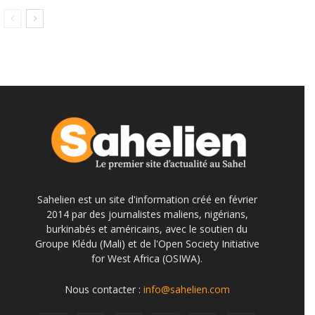
Sahelien est un site d'information créé en février
2014 par des journalistes maliens, nigérians,
burkinabés et américains, avec le soutien du
Groupe Klédu (Mali) et de l'Open Society Initiative
for West Africa (OSIWA).
Nous contacter :
info@sahelien.com