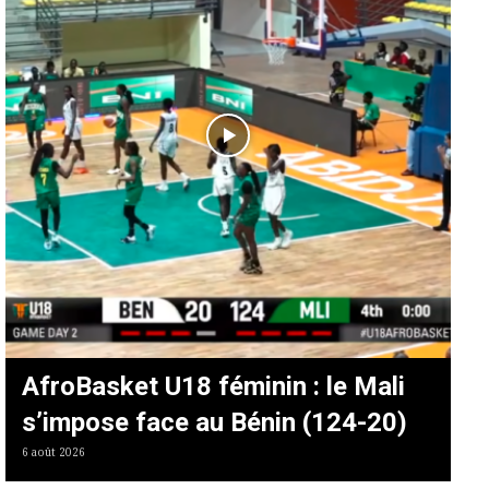
AfroBasket U18 féminin : le Mali
s’impose face au Bénin (124-20)
6 août 2026