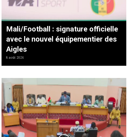
Mali/Football : signature officielle
avec le nouvel équipementier des
Aigles
8 août 2026