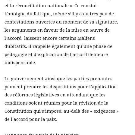
et la réconciliation nationale ». Ce constat
témoigne du fait que, même s’il y a eu très peu de
contestations ouvertes au moment de sa signature,
les arguments en faveur de la mise en œuvre de
l’accord laissent encore certains Maliens
dubitatifs. Il rappelle également qu’une phase de
pédagogie et d’explication de l’accord demeure
indispensable.
Le gouvernement ainsi que les parties prenantes
peuvent prendre les dispositions pour l’application
des réformes législatives en attendant que les
conditions soient réunies pour la révision de la
Constitution qui s’impose, au-delà des « exigences »
de l’accord pour la paix.