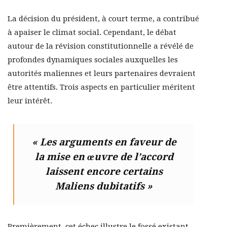
La décision du président, à court terme, a contribué
à apaiser le climat social. Cependant, le débat
autour de la révision constitutionnelle a révélé de
profondes dynamiques sociales auxquelles les
autorités maliennes et leurs partenaires devraient
être attentifs. Trois aspects en particulier méritent
leur intérêt.
« Les arguments en faveur de
la mise en œuvre de l’accord
laissent encore certains
Maliens dubitatifs »
Premièrement, cet échec illustre le fossé existant