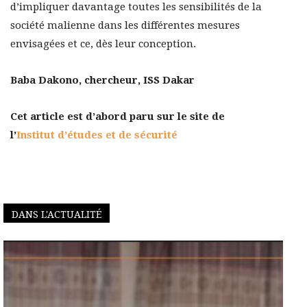
d’impliquer davantage toutes les sensibilités de la
société malienne dans les différentes mesures
envisagées et ce, dès leur conception.
Baba Dakono, chercheur, ISS Dakar
Cet article est d’abord paru sur le site de
l’
Institut d’études et de sécurité
DANS L'ACTUALITÉ