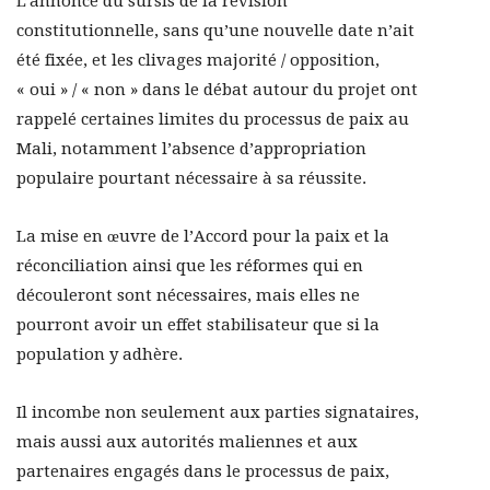
L’annonce du sursis de la révision
constitutionnelle, sans qu’une nouvelle date n’ait
été fixée, et les clivages majorité / opposition,
« oui » / « non » dans le débat autour du projet ont
rappelé certaines limites du processus de paix au
Mali, notamment l’absence d’appropriation
populaire pourtant nécessaire à sa réussite.
La mise en œuvre de l’Accord pour la paix et la
réconciliation ainsi que les réformes qui en
découleront sont nécessaires, mais elles ne
pourront avoir un effet stabilisateur que si la
population y adhère.
Il incombe non seulement aux parties signataires,
mais aussi aux autorités maliennes et aux
partenaires engagés dans le processus de paix,