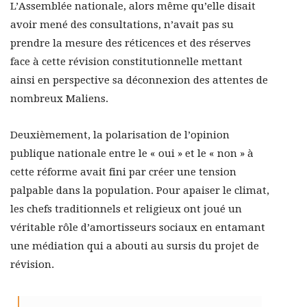
L’Assemblée nationale, alors même qu’elle disait
avoir mené des consultations, n’avait pas su
prendre la mesure des réticences et des réserves
face à cette révision constitutionnelle mettant
ainsi en perspective sa déconnexion des attentes de
nombreux Maliens.
Deuxièmement, la polarisation de l’opinion
publique nationale entre le « oui » et le « non » à
cette réforme avait fini par créer une tension
palpable dans la population. Pour apaiser le climat,
les chefs traditionnels et religieux ont joué un
véritable rôle d’amortisseurs sociaux en entamant
une médiation qui a abouti au sursis du projet de
révision.