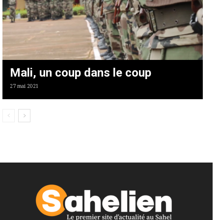
Mali, un coup dans le coup
27 mai 2021