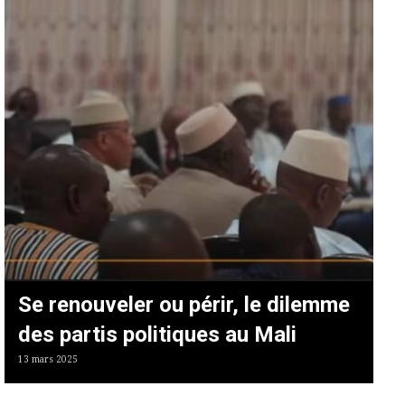
Se renouveler ou périr, le dilemme
des partis politiques au Mali
13 mars 2025