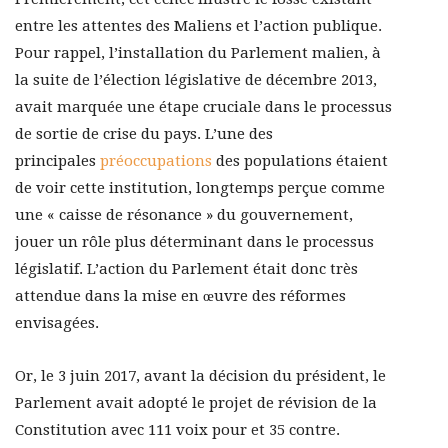
entre les attentes des Maliens et l’action publique.
Pour rappel, l’installation du Parlement malien, à
la suite de l’élection législative de décembre 2013,
avait marquée une étape cruciale dans le processus
de sortie de crise du pays. L’une des
principales
préoccupations
des populations étaient
de voir cette institution, longtemps perçue comme
une « caisse de résonance » du gouvernement,
jouer un rôle plus déterminant dans le processus
législatif. L’action du Parlement était donc très
attendue dans la mise en œuvre des réformes
envisagées.
Or, le 3 juin 2017, avant la décision du président, le
Parlement avait adopté le projet de révision de la
Constitution avec 111 voix pour et 35 contre.