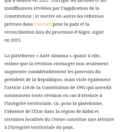
qui a débuté en 2012 ; corriger les lacunes et les
insuffisances révélées par l’application de la
Constitution ; et mettre en œuvre les réformes
prévues dans
l’Accord
pour la paix et la
réconciliation issu du processus d’Alger, signé
en 2015.
La plateforme « Antè Abanna », quant à elle,
estime que la révision envisagée non seulement
augmente considérablement les pouvoirs du
président de la République, mais viole également
l’article 118 de la Constitution de 1992 qui interdit
notamment toute révision en cas d’atteinte à
l’intégrité territoriale. Or, pour la plateforme,
l’absence de l’État dans la région de Kidal et
certaines localités du Centre constitue une atteinte
à l’intégrité territoriale du pays.