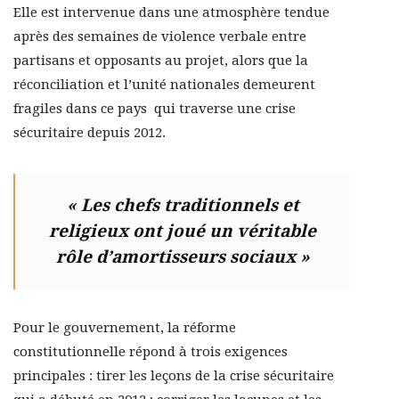
Elle est intervenue dans une atmosphère tendue
après des semaines de violence verbale entre
partisans et opposants au projet, alors que la
réconciliation et l’unité nationales demeurent
fragiles dans ce pays qui traverse une crise
sécuritaire depuis 2012.
« Les chefs traditionnels et
religieux ont joué un véritable
rôle d’amortisseurs sociaux »
Pour le gouvernement, la réforme
constitutionnelle répond à trois exigences
principales : tirer les leçons de la crise sécuritaire