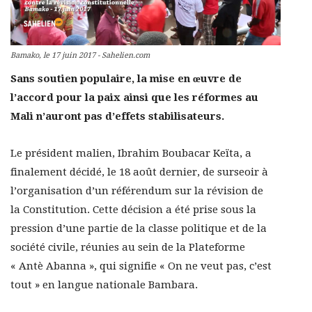
Bamako, le 17 juin 2017 - Sahelien.com
Sans soutien populaire, la mise en œuvre de
l’accord pour la paix ainsi que les réformes au
Mali n’auront pas d’effets stabilisateurs.
Le président malien, Ibrahim Boubacar Keïta, a
finalement décidé, le 18 août dernier, de surseoir à
l’organisation d’un référendum sur la révision de
la Constitution. Cette décision a été prise sous la
pression d’une partie de la classe politique et de la
société civile, réunies au sein de la Plateforme
« Antè Abanna », qui signifie « On ne veut pas, c’est
tout » en langue nationale Bambara.