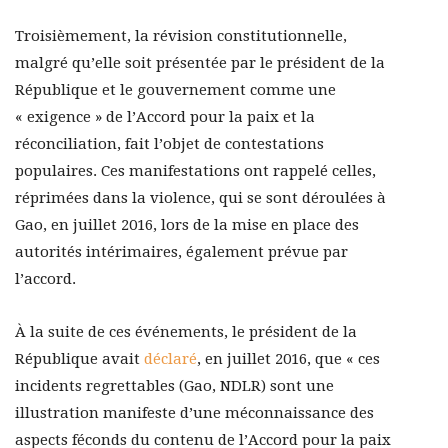
Troisièmement, la révision constitutionnelle,
malgré qu’elle soit présentée par le président de la
République et le gouvernement comme une
« exigence » de l’Accord pour la paix et la
réconciliation, fait l’objet de contestations
populaires. Ces manifestations ont rappelé celles,
réprimées dans la violence, qui se sont déroulées à
Gao, en juillet 2016, lors de la mise en place des
autorités intérimaires, également prévue par
l’accord.
À la suite de ces événements, le président de la
République avait
déclaré
, en juillet 2016, que « ces
incidents regrettables (Gao, NDLR) sont une
illustration manifeste d’une méconnaissance des
aspects féconds du contenu de l’Accord pour la paix