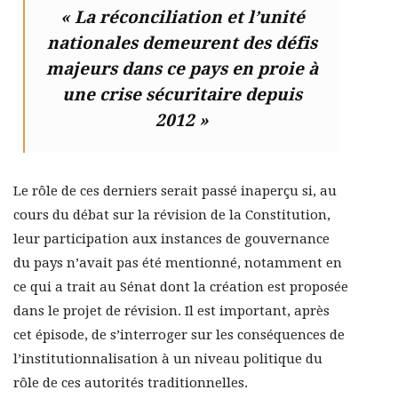
« La réconciliation et l’unité
nationales demeurent des défis
majeurs dans ce pays en proie à
une crise sécuritaire depuis
2012 »
Le rôle de ces derniers serait passé inaperçu si, au
cours du débat sur la révision de la Constitution,
leur participation aux instances de gouvernance
du pays n’avait pas été mentionné, notamment en
ce qui a trait au Sénat dont la création est proposée
dans le projet de révision. Il est important, après
cet épisode, de s’interroger sur les conséquences de
l’institutionnalisation à un niveau politique du
rôle de ces autorités traditionnelles.