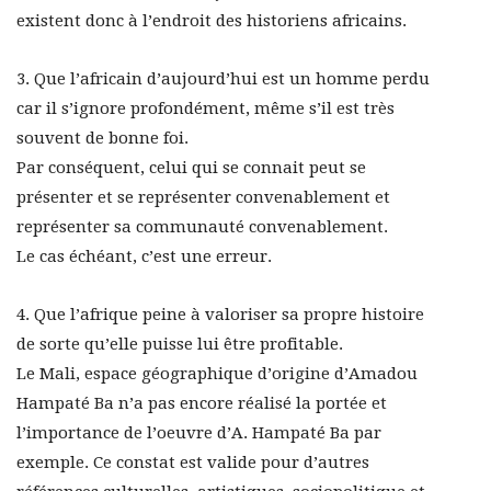
existent donc à l’endroit des historiens africains.
3. Que l’africain d’aujourd’hui est un homme perdu
car il s’ignore profondément, même s’il est très
souvent de bonne foi.
Par conséquent, celui qui se connait peut se
présenter et se représenter convenablement et
représenter sa communauté convenablement.
Le cas échéant, c’est une erreur.
4. Que l’afrique peine à valoriser sa propre histoire
de sorte qu’elle puisse lui être profitable.
Le Mali, espace géographique d’origine d’Amadou
Hampaté Ba n’a pas encore réalisé la portée et
l’importance de l’oeuvre d’A. Hampaté Ba par
exemple. Ce constat est valide pour d’autres