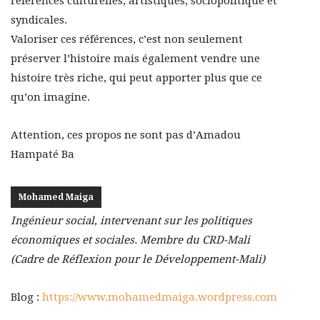
références culturelles, artistiques, sociopolitique et
syndicales.
Valoriser ces références, c’est non seulement
préserver l’histoire mais également vendre une
histoire très riche, qui peut apporter plus que ce
qu’on imagine.
Attention, ces propos ne sont pas d’Amadou
Hampaté Ba
Mohamed Maiga
Ingénieur social, intervenant sur les politiques
économiques et sociales. Membre du CRD-Mali
(Cadre de Réflexion pour le Développement-Mali)
Blog :
https://www.mohamedmaiga.wordpress.com