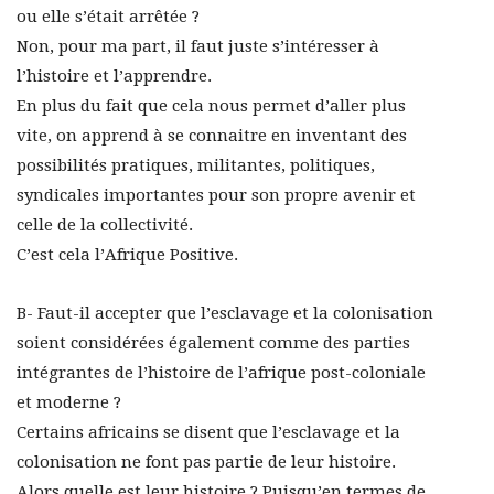
ou elle s’était arrêtée ?
Non, pour ma part, il faut juste s’intéresser à
l’histoire et l’apprendre.
En plus du fait que cela nous permet d’aller plus
vite, on apprend à se connaitre en inventant des
possibilités pratiques, militantes, politiques,
syndicales importantes pour son propre avenir et
celle de la collectivité.
C’est cela l’Afrique Positive.
B- Faut-il accepter que l’esclavage et la colonisation
soient considérées également comme des parties
intégrantes de l’histoire de l’afrique post-coloniale
et moderne ?
Certains africains se disent que l’esclavage et la
colonisation ne font pas partie de leur histoire.
Alors quelle est leur histoire ? Puisqu’en termes de