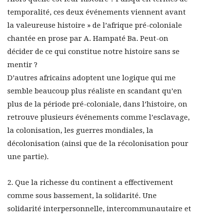
temporalité, ces deux événements viennent avant
la valeureuse histoire » de l’afrique pré-coloniale
chantée en prose par A. Hampaté Ba. Peut-on
décider de ce qui constitue notre histoire sans se
mentir ?
D’autres africains adoptent une logique qui me
semble beaucoup plus réaliste en scandant qu’en
plus de la période pré-coloniale, dans l’histoire, on
retrouve plusieurs événements comme l’esclavage,
la colonisation, les guerres mondiales, la
décolonisation (ainsi que de la récolonisation pour
une partie).
2. Que la richesse du continent a effectivement
comme sous bassement, la solidarité. Une
solidarité interpersonnelle, intercommunautaire et