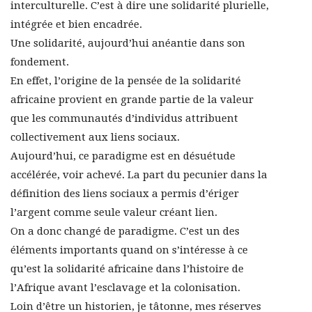
interculturelle. C’est à dire une solidarité plurielle,
intégrée et bien encadrée.
Une solidarité, aujourd’hui anéantie dans son
fondement.
En effet, l’origine de la pensée de la solidarité
africaine provient en grande partie de la valeur
que les communautés d’individus attribuent
collectivement aux liens sociaux.
Aujourd’hui, ce paradigme est en désuétude
accélérée, voir achevé. La part du pecunier dans la
définition des liens sociaux a permis d’ériger
l’argent comme seule valeur créant lien.
On a donc changé de paradigme. C’est un des
éléments importants quand on s’intéresse à ce
qu’est la solidarité africaine dans l’histoire de
l’Afrique avant l’esclavage et la colonisation.
Loin d’être un historien, je tâtonne, mes réserves