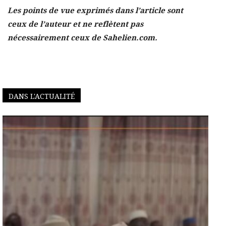
Les points de vue exprimés dans l’article sont
ceux de l’auteur et ne reflètent pas
nécessairement ceux de Sahelien.com.
DANS L'ACTUALITÉ