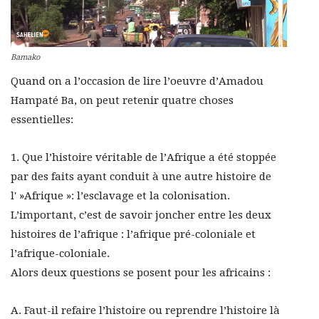
Bamako
Quand on a l’occasion de lire l’oeuvre d’Amadou
Hampaté Ba, on peut retenir quatre choses
essentielles:
1. Que l’histoire véritable de l’Afrique a été stoppée
par des faits ayant conduit à une autre histoire de
l' »Afrique »: l’esclavage et la colonisation.
L’important, c’est de savoir joncher entre les deux
histoires de l’afrique : l’afrique pré-coloniale et
l’afrique-coloniale.
Alors deux questions se posent pour les africains :
A. Faut-il refaire l’histoire ou reprendre l’histoire là