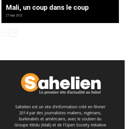
Mali, un coup dans le coup
27 mai 2021
Sahelien est un site d'information créé en février
2014 par des journalistes maliens, nigérians,
burkinabés et américains, avec le soutien du
Groupe Klédu (Mali) et de l'Open Society Initiative