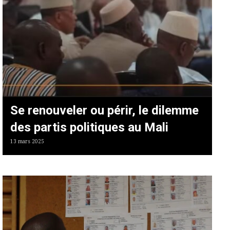
Se renouveler ou périr, le dilemme
des partis politiques au Mali
13 mars 2025