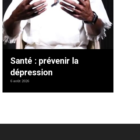
Santé : prévenir la
dépression
6 août 2026