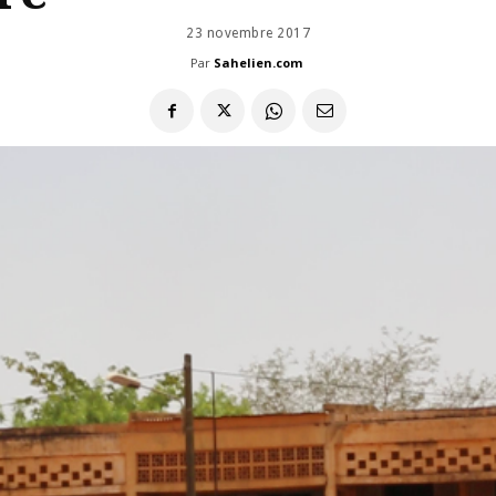
23 novembre 2017
Par
Sahelien.com