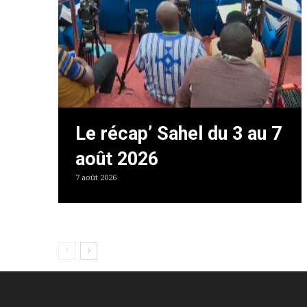
Le récap’ Sahel du 3 au 7
août 2026
7 août 2026