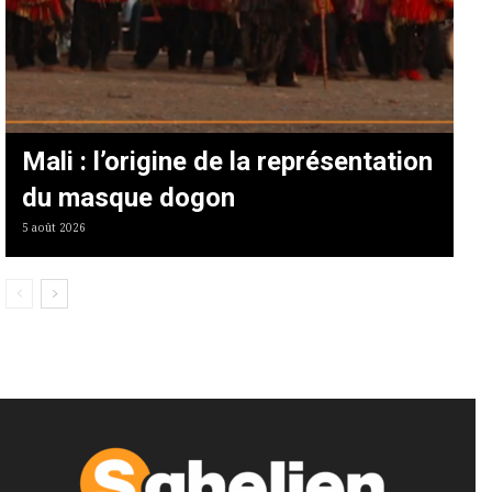
Mali : l’origine de la représentation
du masque dogon
5 août 2026