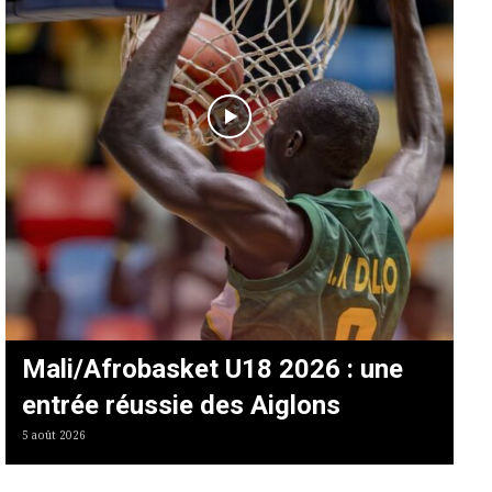
Mali/Afrobasket U18 2026 : une
entrée réussie des Aiglons
5 août 2026